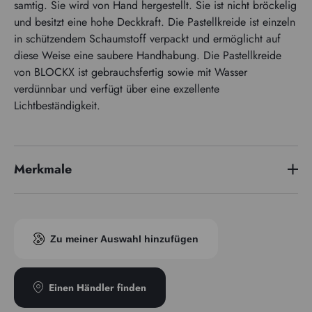
samtig. Sie wird von Hand hergestellt. Sie ist nicht bröckelig
und besitzt eine hohe Deckkraft. Die Pastellkreide ist einzeln
in schützendem Schaumstoff verpackt und ermöglicht auf
diese Weise eine saubere Handhabung. Die Pastellkreide
von BLOCKX ist gebrauchsfertig sowie mit Wasser
verdünnbar und verfügt über eine exzellente
Lichtbeständigkeit.
Merkmale
Pigmentindex
PY42
Zu meiner Auswahl hinzufügen
Einen Händler finden