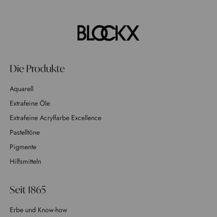
Die Produkte
Aquarell
Extrafeine Öle
Extrafeine Acrylfarbe Excellence
Pastelltöne
Pigmente
Hilfsmitteln
Seit 1865
Erbe und Know-how