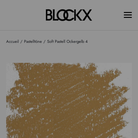
Accueil
Pastelltöne
Soft Pastell Ockergelb 4