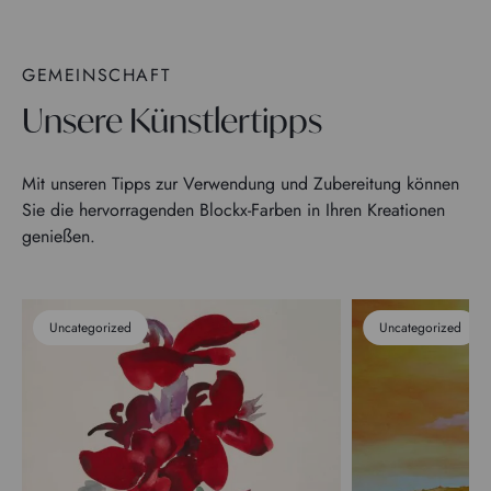
GEMEINSCHAFT
Unsere Künstlertipps
Mit unseren Tipps zur Verwendung und Zubereitung können
Sie die hervorragenden Blockx-Farben in Ihren Kreationen
genießen.
Uncategorized
Uncategorized