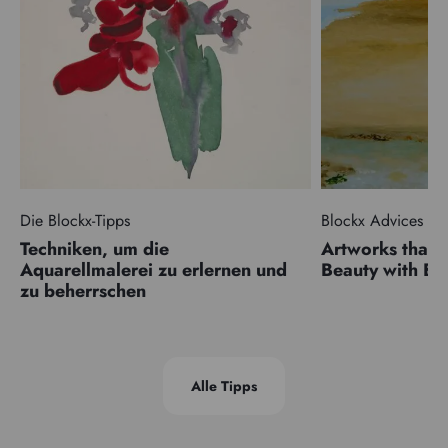
Die Blockx-Tipps
Blockx Advices
Techniken, um die
Artworks that 
Aquarellmalerei zu erlernen und
Beauty with 
zu beherrschen
Alle Tipps