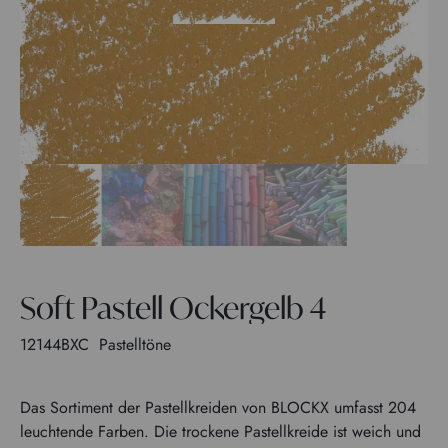
Soft Pastell Ockergelb 4
12144BXC
Pastelltöne
Das Sortiment der Pastellkreiden von BLOCKX umfasst 204
leuchtende Farben. Die trockene Pastellkreide ist weich und