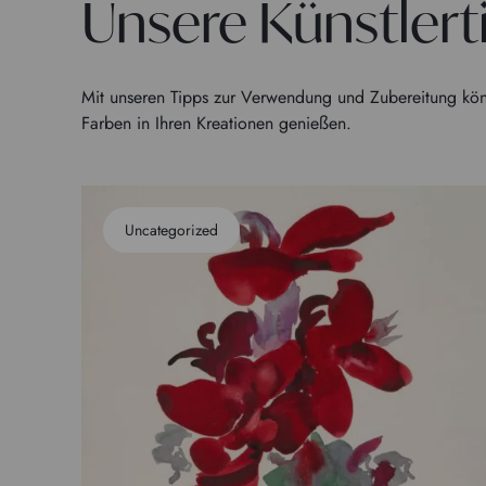
Unsere Künstlert
Mit unseren Tipps zur Verwendung und Zubereitung kön
Farben in Ihren Kreationen genießen.
Uncategorized