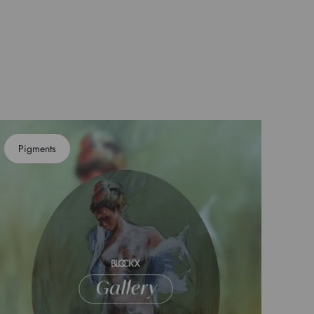
Pigments