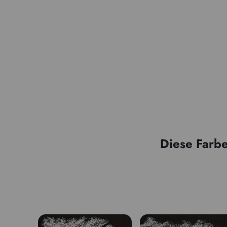
Diese Farbe