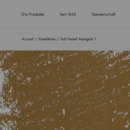
Die Produkte
Seit 1865
Gemeinschaft
Accueil
Pastelltöne
Soft Pastell Marsgelb 1