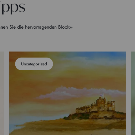
ipps
nen Sie die hervorragenden Blockx-
Uncategorized