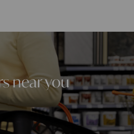
rs near you