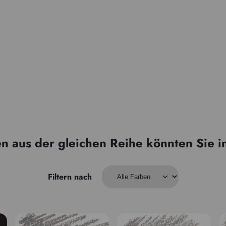
n aus der gleichen Reihe könnten Sie i
Filtern nach