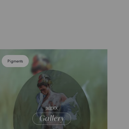
Pigments