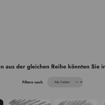
n aus der gleichen Reihe könnten Sie i
Filtern nach