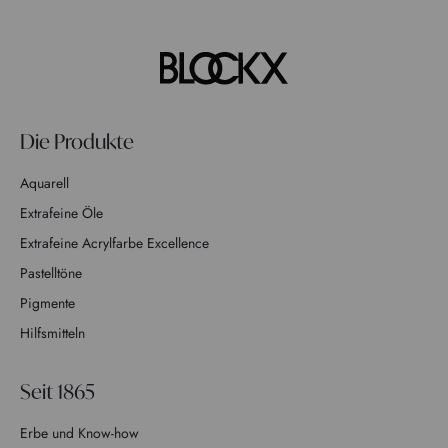
Die Produkte
Aquarell
Extrafeine Öle
Extrafeine Acrylfarbe Excellence
Pastelltöne
Pigmente
Hilfsmitteln
Seit 1865
Erbe und Know-how