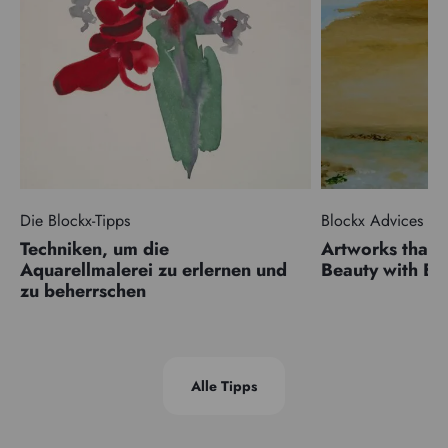
Die Blockx-Tipps
Blockx Advices
Techniken, um die
Artworks that 
Aquarellmalerei zu erlernen und
Beauty with 
zu beherrschen
Alle Tipps