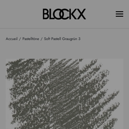
Accueil
Pastelltöne
Soft Pastell Graugrün 3