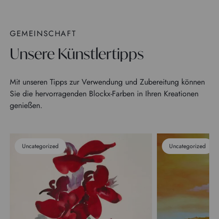
GEMEINSCHAFT
Unsere Künstlertipps
Mit unseren Tipps zur Verwendung und Zubereitung können
Sie die hervorragenden Blockx-Farben in Ihren Kreationen
genießen.
Uncategorized
Uncategorized