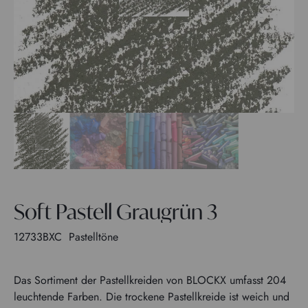
Soft Pastell Graugrün 3
12733BXC
Pastelltöne
Das Sortiment der Pastellkreiden von BLOCKX umfasst 204
leuchtende Farben. Die trockene Pastellkreide ist weich und