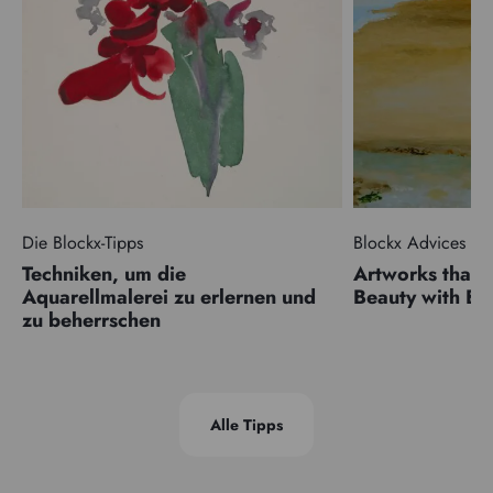
Die Blockx-Tipps
Blockx Advices
Techniken, um die
Artworks that 
Aquarellmalerei zu erlernen und
Beauty with 
zu beherrschen
Alle Tipps