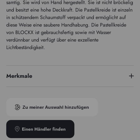
samtig. Sie wird von Hand hergestellt. Sie ist nicht bröckelig
und besitzt eine hohe Deckkraft. Die Pastellkreide ist einzeln
in schützendem Schaumstoff verpackt und ermöglicht auf
diese Weise eine saubere Handhabung. Die Pastellkreide
von BLOCKX ist gebrauchsfertig sowie mit Wasser
verdünnbar und verfügt über eine exzellente
Lichtbeständigkeit.
Merkmale
Pigmentindex
PV23
Zu meiner Auswahl hinzufügen
Einen Händler finden