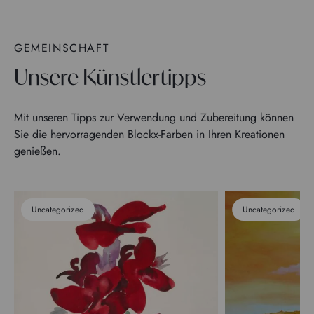
GEMEINSCHAFT
Unsere Künstlertipps
Mit unseren Tipps zur Verwendung und Zubereitung können
Sie die hervorragenden Blockx-Farben in Ihren Kreationen
genießen.
Uncategorized
Uncategorized