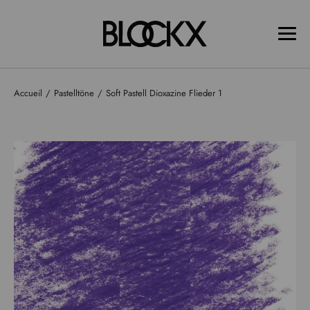
Accueil
Pastelltöne
Soft Pastell Dioxazine Flieder 1