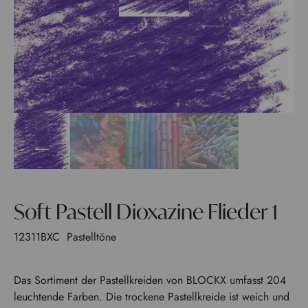
Soft Pastell Dioxazine Flieder 1
12311BXC
Pastelltöne
Das Sortiment der Pastellkreiden von BLOCKX umfasst 204
leuchtende Farben. Die trockene Pastellkreide ist weich und