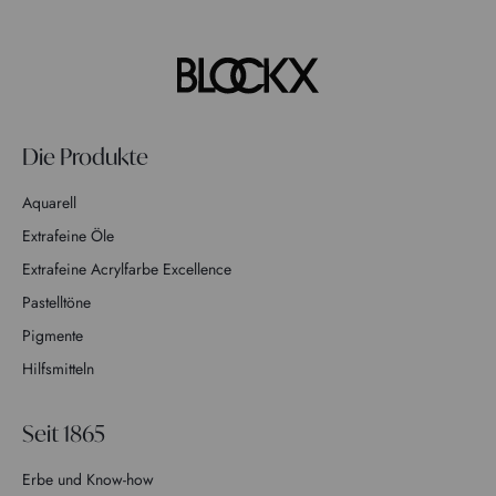
Die Produkte
Aquarell
Extrafeine Öle
Extrafeine Acrylfarbe Excellence
Pastelltöne
Pigmente
Hilfsmitteln
Seit 1865
Erbe und Know-how