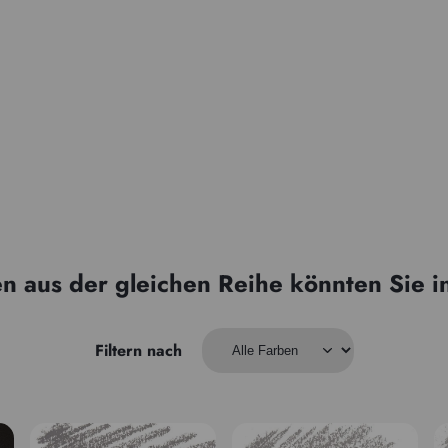
n aus der gleichen Reihe könnten Sie i
Filtern nach