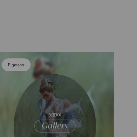
Pigments