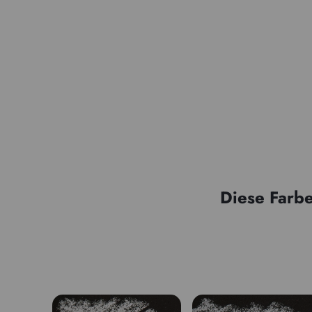
Diese Farbe