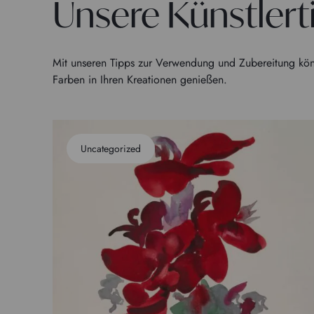
Unsere Künstlert
Mit unseren Tipps zur Verwendung und Zubereitung kön
Farben in Ihren Kreationen genießen.
Uncategorized