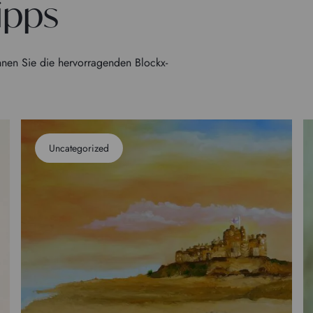
ipps
nen Sie die hervorragenden Blockx-
Uncategorized