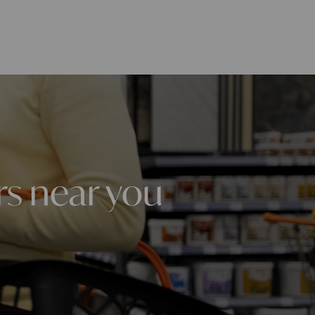
rs near you