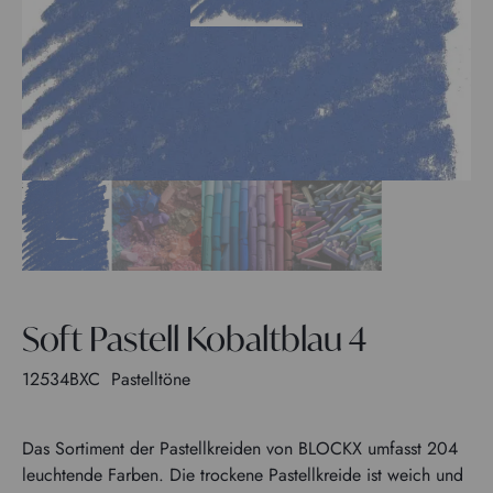
Soft Pastell Kobaltblau 4
12534BXC
Pastelltöne
Das Sortiment der Pastellkreiden von BLOCKX umfasst 204
leuchtende Farben. Die trockene Pastellkreide ist weich und