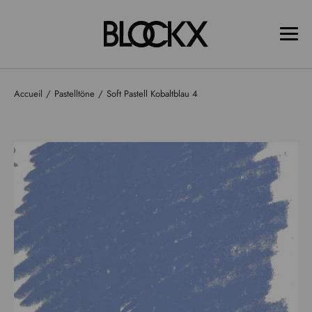
Accueil
Pastelltöne
Soft Pastell Kobaltblau 4