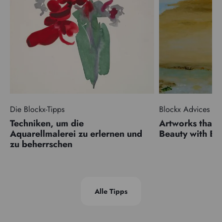
Die Blockx-Tipps
Blockx Advices
Techniken, um die
Artworks that 
Aquarellmalerei zu erlernen und
Beauty with 
zu beherrschen
Alle Tipps