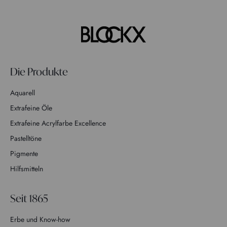
Die Produkte
Aquarell
Extrafeine Öle
Extrafeine Acrylfarbe Excellence
Pastelltöne
Pigmente
Hilfsmitteln
Seit 1865
Erbe und Know-how