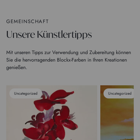
GEMEINSCHAFT
Unsere Künstlertipps
Mit unseren Tipps zur Verwendung und Zubereitung können
Sie die hervorragenden Blockx-Farben in Ihren Kreationen
genießen.
Uncategorized
Uncategorized