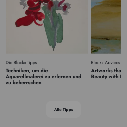
Die Blockx-Tipps
Blockx Advices
Techniken, um die
Artworks that 
Aquarellmalerei zu erlernen und
Beauty with 
zu beherrschen
Alle Tipps