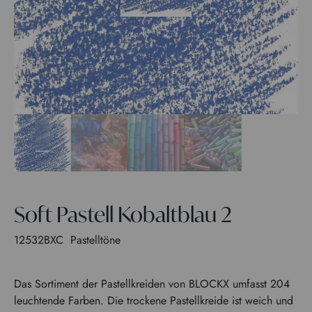
Soft Pastell Kobaltblau 2
12532BXC
Pastelltöne
Das Sortiment der Pastellkreiden von BLOCKX umfasst 204
leuchtende Farben. Die trockene Pastellkreide ist weich und