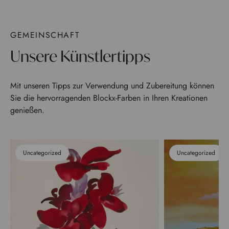
GEMEINSCHAFT
Unsere Künstlertipps
Mit unseren Tipps zur Verwendung und Zubereitung können
Sie die hervorragenden Blockx-Farben in Ihren Kreationen
genießen.
Uncategorized
Uncategorized