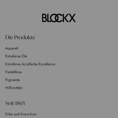
Die Produkte
Aquarell
Extrafeine Öle
Extrafeine Acrylfarbe Excellence
Pastelltöne
Pigmente
Hilfsmitteln
Seit 1865
Erbe und Know-how