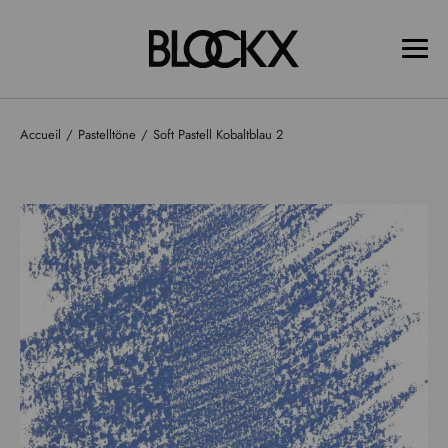
Accueil
Pastelltöne
Soft Pastell Kobaltblau 2