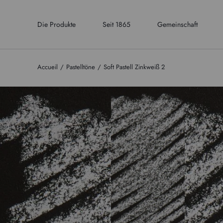
Die Produkte
Seit 1865
Gemeinschaft
Accueil
Pastelltöne
Soft Pastell Zinkweiß 2