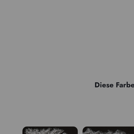
Diese Farbe