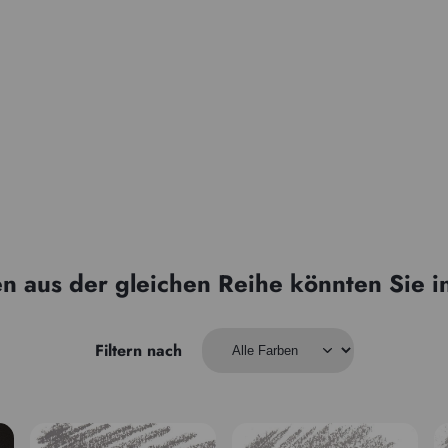
n aus der gleichen Reihe könnten Sie i
Filtern nach