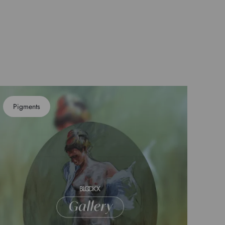
Pigments