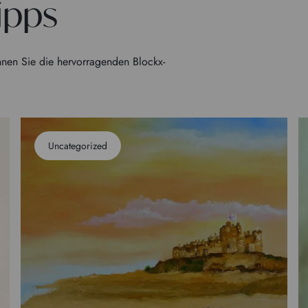
ipps
nen Sie die hervorragenden Blockx-
Uncategorized