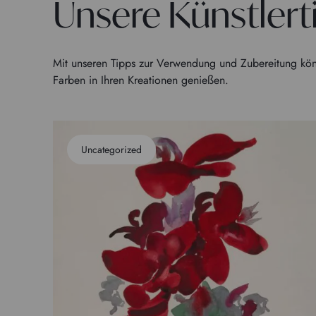
Unsere Künstlert
Mit unseren Tipps zur Verwendung und Zubereitung kön
Farben in Ihren Kreationen genießen.
Uncategorized