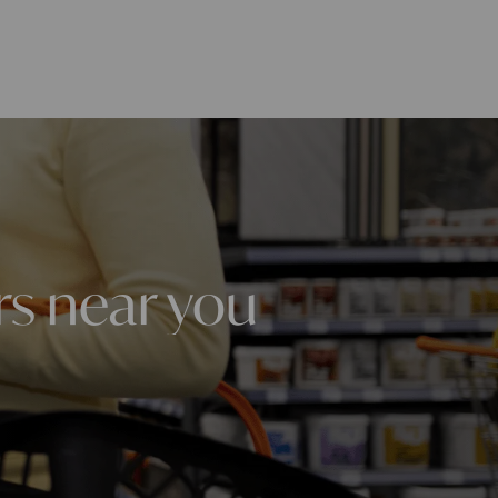
rs near you