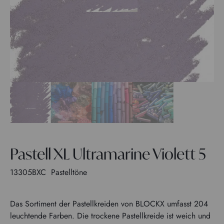
Pastell XL Ultramarine Violett 5
13305BXC
Pastelltöne
Das Sortiment der Pastellkreiden von BLOCKX umfasst 204
leuchtende Farben. Die trockene Pastellkreide ist weich und