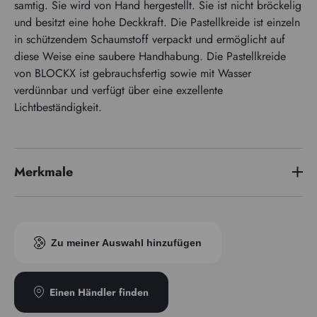
samtig. Sie wird von Hand hergestellt. Sie ist nicht bröckelig
und besitzt eine hohe Deckkraft. Die Pastellkreide ist einzeln
in schützendem Schaumstoff verpackt und ermöglicht auf
diese Weise eine saubere Handhabung. Die Pastellkreide
von BLOCKX ist gebrauchsfertig sowie mit Wasser
verdünnbar und verfügt über eine exzellente
Lichtbeständigkeit.
Merkmale
Pigmentindex
PV15
Zu meiner Auswahl hinzufügen
Einen Händler finden