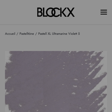
Accueil
Pastelltöne
Pastell XL Ultramarine Violett 5