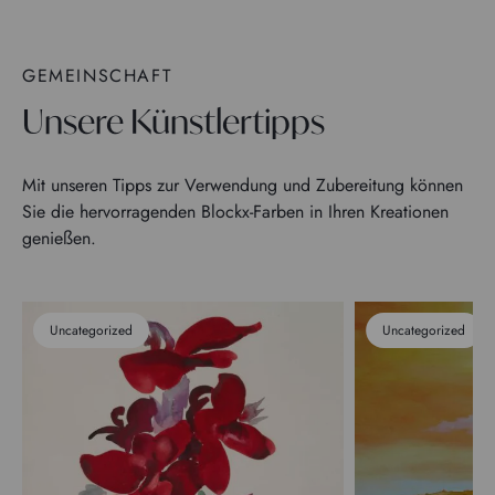
GEMEINSCHAFT
Unsere Künstlertipps
Mit unseren Tipps zur Verwendung und Zubereitung können
Sie die hervorragenden Blockx-Farben in Ihren Kreationen
genießen.
Uncategorized
Uncategorized