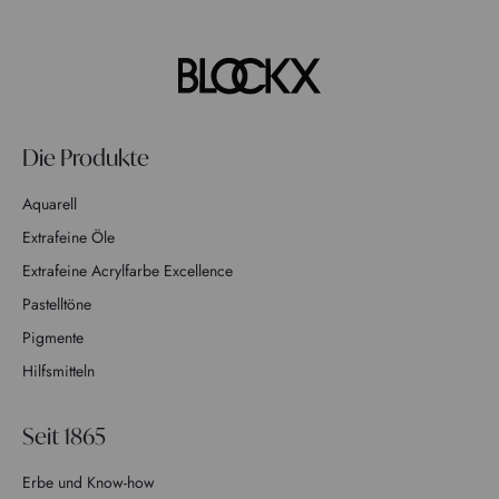
Die Produkte
Aquarell
Extrafeine Öle
Extrafeine Acrylfarbe Excellence
Pastelltöne
Pigmente
Hilfsmitteln
Seit 1865
Erbe und Know-how