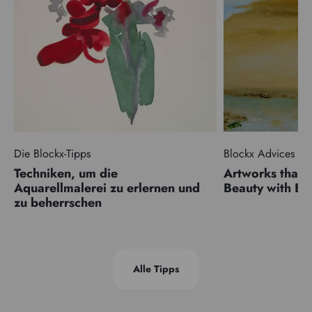
Die Blockx-Tipps
Blockx Advices
Techniken, um die
Artworks that 
Aquarellmalerei zu erlernen und
Beauty with 
zu beherrschen
Alle Tipps