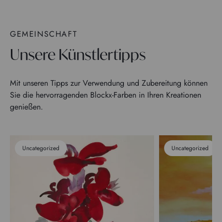
GEMEINSCHAFT
Unsere Künstlertipps
Mit unseren Tipps zur Verwendung und Zubereitung können
Sie die hervorragenden Blockx-Farben in Ihren Kreationen
genießen.
Uncategorized
Uncategorized