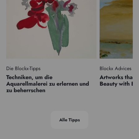
Die Blockx-Tipps
Blockx Advices
Techniken, um die
Artworks that 
Aquarellmalerei zu erlernen und
Beauty with 
zu beherrschen
Alle Tipps