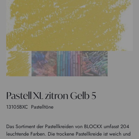
Pastell XL zitron Gelb 5
13105BXC
Pastelltöne
Das Sortiment der Pastellkreiden von BLOCKX umfasst 204
leuchtende Farben. Die trockene Pastellkreide ist weich und