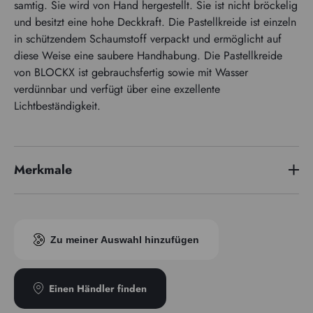
samtig. Sie wird von Hand hergestellt. Sie ist nicht bröckelig
und besitzt eine hohe Deckkraft. Die Pastellkreide ist einzeln
in schützendem Schaumstoff verpackt und ermöglicht auf
diese Weise eine saubere Handhabung. Die Pastellkreide
von BLOCKX ist gebrauchsfertig sowie mit Wasser
verdünnbar und verfügt über eine exzellente
Lichtbeständigkeit.
Merkmale
Pigmentindex
PY184
Zu meiner Auswahl hinzufügen
Einen Händler finden