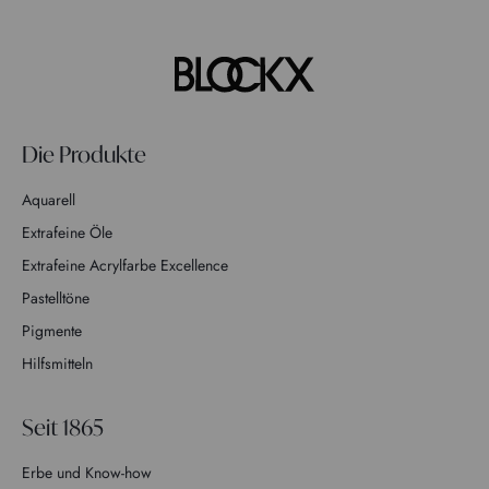
Die Produkte
Aquarell
Extrafeine Öle
Extrafeine Acrylfarbe Excellence
Pastelltöne
Pigmente
Hilfsmitteln
Seit 1865
Erbe und Know-how