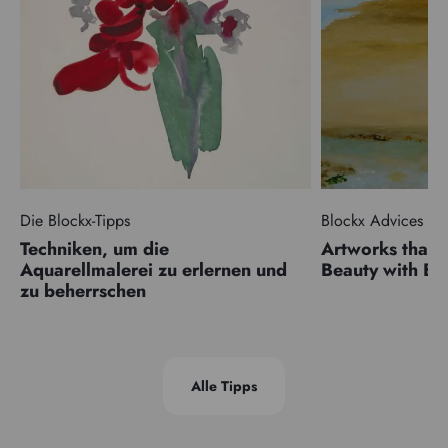
Die Blockx-Tipps
Blockx Advices
Techniken, um die
Artworks that 
Aquarellmalerei zu erlernen und
Beauty with 
zu beherrschen
Alle Tipps