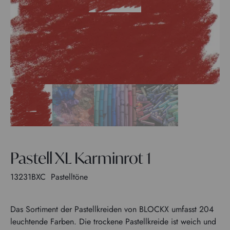
Pastell XL Karminrot 1
13231BXC
Pastelltöne
Das Sortiment der Pastellkreiden von BLOCKX umfasst 204
leuchtende Farben. Die trockene Pastellkreide ist weich und