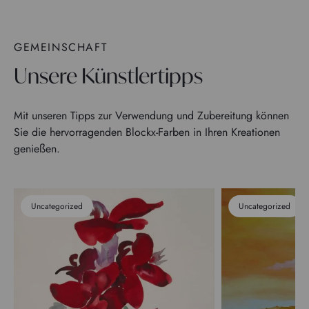
GEMEINSCHAFT
Unsere Künstlertipps
Mit unseren Tipps zur Verwendung und Zubereitung können
Sie die hervorragenden Blockx-Farben in Ihren Kreationen
genießen.
Uncategorized
Uncategorized