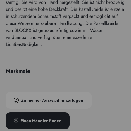
samtig. Sie wird von Hand hergestellt. Sie ist nicht bröckelig
und besitzt eine hohe Deckkraft. Die Pastellkreide ist einzeln
in schützendem Schaumstoff verpackt und ermöglicht auf
diese Weise eine saubere Handhabung. Die Pastellkreide
von BLOCKX ist gebrauchsfertig sowie mit Wasser
verdünnbar und verfügt über eine exzellente
Lichtbeständigkeit.
Merkmale
Pigmentindex
PR254/PR264
Zu meiner Auswahl hinzufügen
Einen Händler finden