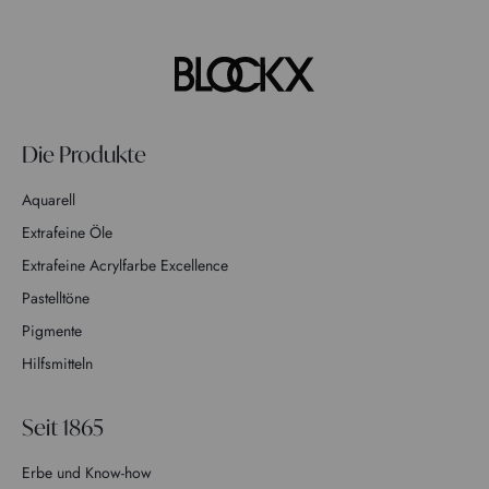
Die Produkte
Aquarell
Extrafeine Öle
Extrafeine Acrylfarbe Excellence
Pastelltöne
Pigmente
Hilfsmitteln
Seit 1865
Erbe und Know-how