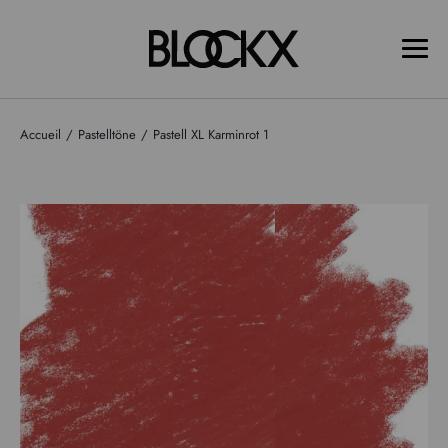
Accueil
Pastelltöne
Pastell XL Karminrot 1