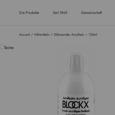
Die Produkte
Seit 1865
Gemeinschaft
Accueil
Hilfsmitteln
Glänzender Acryllack – 125ml