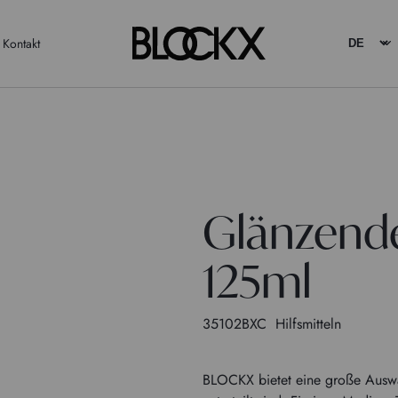
Kontakt
Glänzende
125ml
35102BXC
Hilfsmitteln
BLOCKX bietet eine große Auswahl