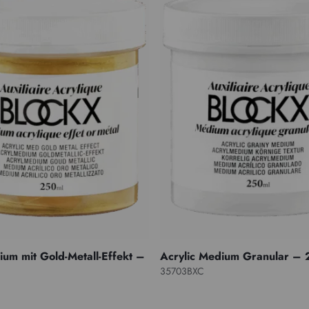
um mit Gold-Metall-Effekt –
Acrylic Medium Granular –
35703BXC