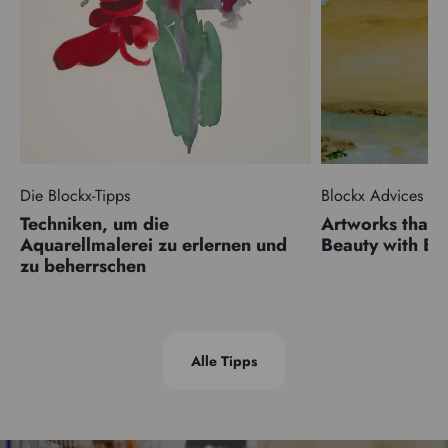
Die Blockx-Tipps
Blockx Advices
Techniken, um die
Artworks that 
Aquarellmalerei zu erlernen und
Beauty with 
zu beherrschen
Alle Tipps