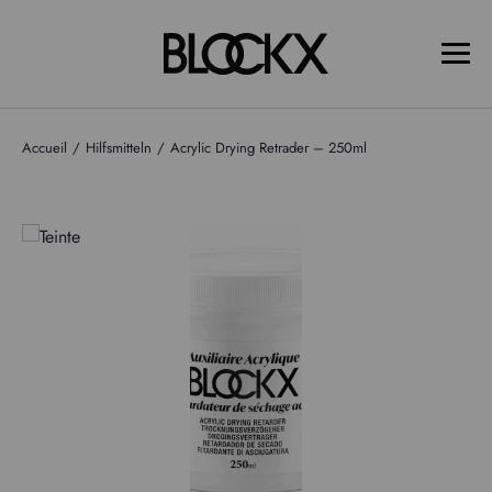
Accueil
Hilfsmitteln
Acrylic Drying Retrader – 250ml