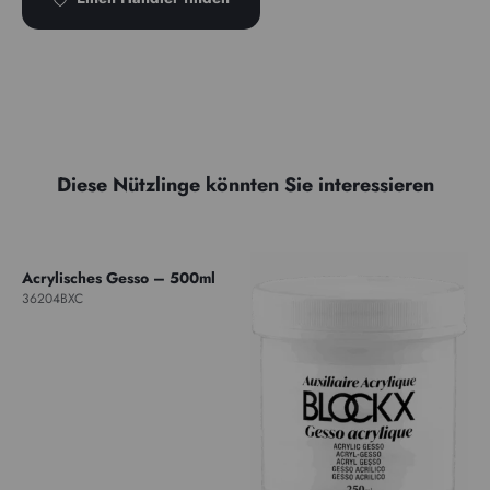
Diese Nützlinge könnten Sie interessieren
Acrylisches Gesso – 500ml
36204BXC