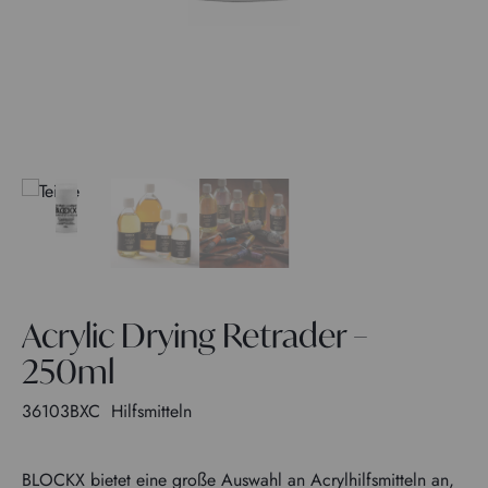
Acrylic Drying Retrader –
250ml
36103BXC
Hilfsmitteln
BLOCKX bietet eine große Auswahl an Acrylhilfsmitteln an,