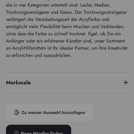
die in vier Kategorien unterteilt sind: Lacke, Medien,
Trocknungsverzögerer und Gesso. Der Trocknungsverzögerer
verlängert die Verarbeitungszeit der Acrylfarbe und
ermöglicht mehr Flexibilität beim Mischen und Verblenden,
ohne dass die Farbe zu schnell trocknet. Egal, ob Sie ein
Anfänger oder ein erfahrener Künstler sind, unser Sortiment
an Acryl-Hilfsmitteln ist Ihr idealer Partner, um Ihre Kreativität
zu erforschen und auszudrücken.
Merkmale
Zu meiner Auswahl hinzufügen
Einen Händler finden