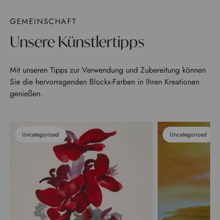
GEMEINSCHAFT
Unsere Künstlertipps
Mit unseren Tipps zur Verwendung und Zubereitung können
Sie die hervorragenden Blockx-Farben in Ihren Kreationen
genießen.
Uncategorized
Uncategorized