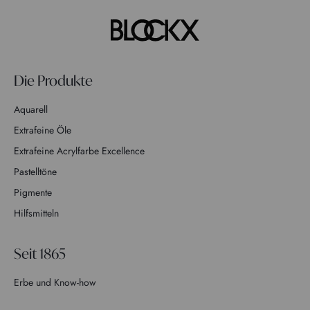
Die Produkte
Aquarell
Extrafeine Öle
Extrafeine Acrylfarbe Excellence
Pastelltöne
Pigmente
Hilfsmitteln
Seit 1865
Erbe und Know-how