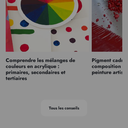
Comprendre les mélanges de
Pigment cadmiu
couleurs en acrylique :
composition et
primaires, secondaires et
peinture artist
tertiaires
Tous les conseils