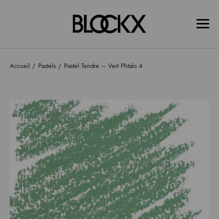
Accueil
Pastels
Pastel Tendre – Vert Phtalo 4