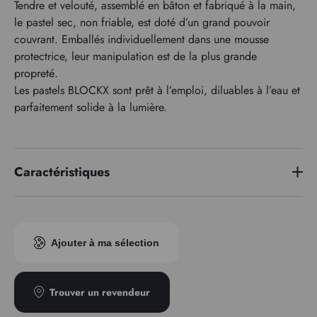
Tendre et velouté, assemblé en bâton et fabriqué à la main,
le pastel sec, non friable, est doté d’un grand pouvoir
couvrant. Emballés individuellement dans une mousse
protectrice, leur manipulation est de la plus grande
propreté.
Les pastels BLOCKX sont prêt à l’emploi, diluables à l’eau et
parfaitement solide à la lumière.
Caractéristiques
Indice pigmentaire
PG36
Ajouter à ma sélection
Trouver un revendeur