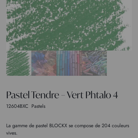
Pastel Tendre – Vert Phtalo 4
12604BXC
Pastels
La gamme de pastel BLOCKX se compose de 204 couleurs
vives.