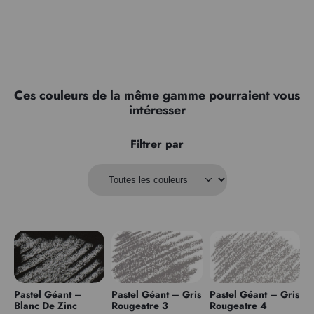
Ces couleurs de la même gamme pourraient vous
intéresser
Filtrer par
Pastel Géant –
Pastel Géant – Gris
Pastel Géant – Gris
Blanc De Zinc
Rougeatre 3
Rougeatre 4