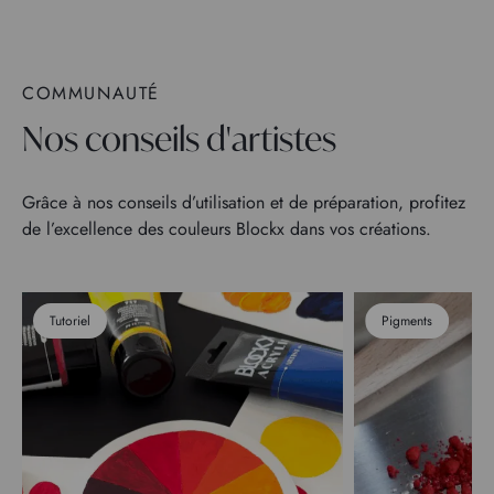
COMMUNAUTÉ
Nos conseils d'artistes
Grâce à nos conseils d’utilisation et de préparation, profitez
de l’excellence des couleurs Blockx dans vos créations.
Tutoriel
Pigments