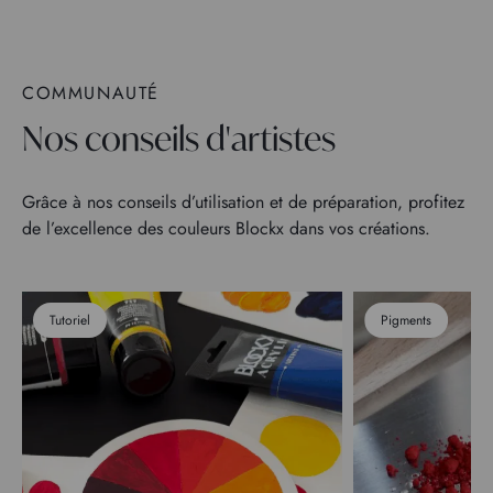
COMMUNAUTÉ
Nos conseils d'artistes
Grâce à nos conseils d’utilisation et de préparation, profitez
de l’excellence des couleurs Blockx dans vos créations.
Tutoriel
Pigments