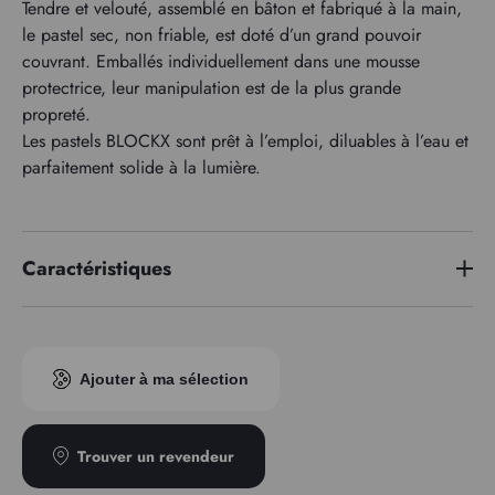
Tendre et velouté, assemblé en bâton et fabriqué à la main,
le pastel sec, non friable, est doté d’un grand pouvoir
couvrant. Emballés individuellement dans une mousse
protectrice, leur manipulation est de la plus grande
propreté.
Les pastels BLOCKX sont prêt à l’emploi, diluables à l’eau et
parfaitement solide à la lumière.
Caractéristiques
Indice pigmentaire
PR101
Ajouter à ma sélection
Trouver un revendeur