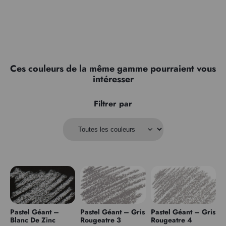
Ces couleurs de la même gamme pourraient vous
intéresser
Filtrer par
Pastel Géant –
Pastel Géant – Gris
Pastel Géant – Gris
Blanc De Zinc
Rougeatre 3
Rougeatre 4