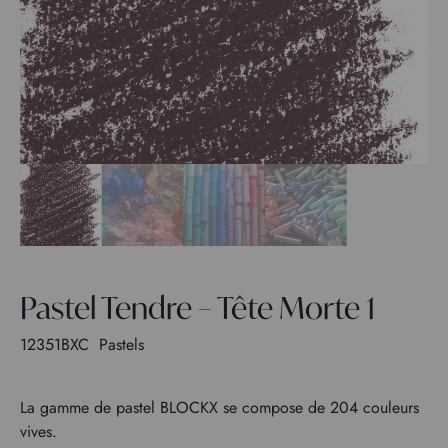
Pastel Tendre – Tête Morte 1
12351BXC
Pastels
La gamme de pastel BLOCKX se compose de 204 couleurs
vives.