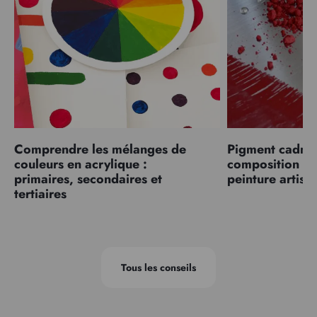
Comprendre les mélanges de
Pigment cadmiu
couleurs en acrylique :
composition et
primaires, secondaires et
peinture artist
tertiaires
Tous les conseils