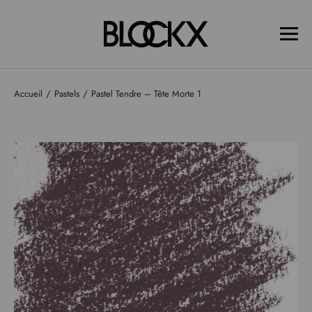
Accueil
Pastels
Pastel Tendre – Tête Morte 1