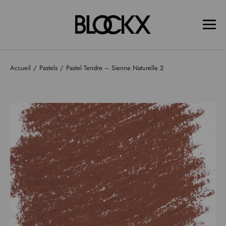
Accueil
Pastels
Pastel Tendre – Sienne Naturelle 2