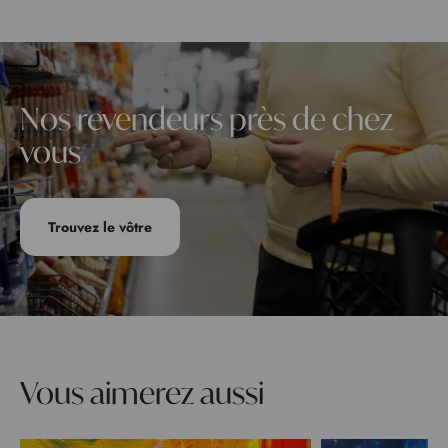
Nos revendeurs près de chez
vous
Trouvez le vôtre
Vous aimerez aussi