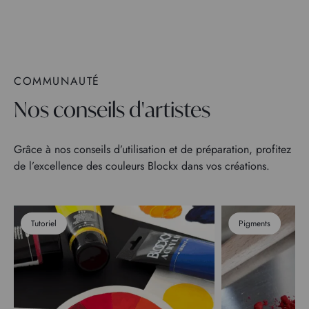
COMMUNAUTÉ
Nos conseils d'artistes
Grâce à nos conseils d’utilisation et de préparation, profitez
de l’excellence des couleurs Blockx dans vos créations.
Tutoriel
Pigments