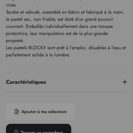
vives.
Tendre et velouté, assemblé en bâton et fabriqué à la main,
le pastel sec, non friable, est doté d’un grand pouvoir
couvrant. Emballés individuellement dans une mousse
protectrice, leur manipulation est de la plus grande
propreté.
Les pastels BLOCKX sont prêt à l’emploi, diluables à l’eau et
parfaitement solide à la lumière.
Caractéristiques
Indice pigmentaire
PBr7
Ajouter à ma sélection
Trouver un revendeur