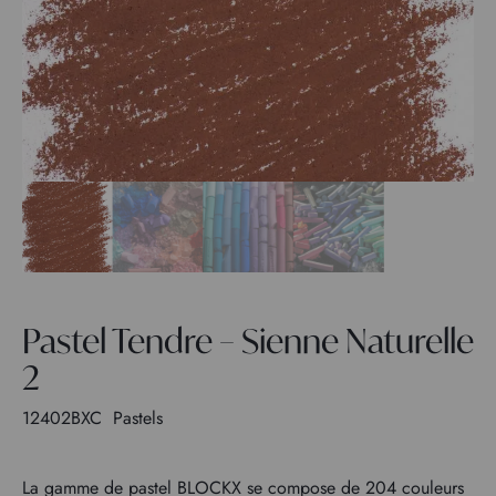
Pastel Tendre – Sienne Naturelle
2
12402BXC
Pastels
La gamme de pastel BLOCKX se compose de 204 couleurs