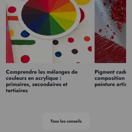
Comprendre les mélanges de
Pigment cadmiu
couleurs en acrylique :
composition et
primaires, secondaires et
peinture artist
tertiaires
Tous les conseils