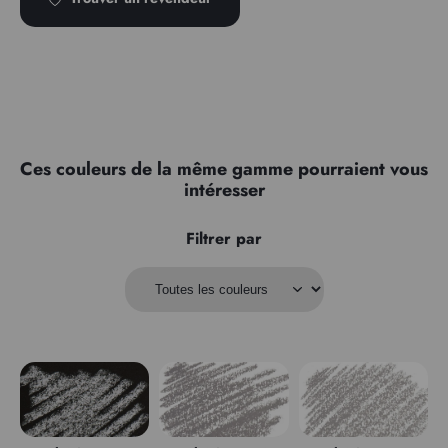
Ces couleurs de la même gamme pourraient vous
intéresser
Filtrer par