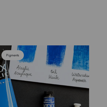
Pigments