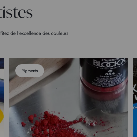
tistes
fitez de l’excellence des couleurs
Pigments