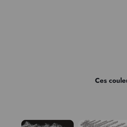
Ces coule