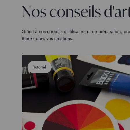
Nos conseils d'ar
Grâce à nos conseils d’utilisation et de préparation, pro
Blockx dans vos créations.
Tutoriel