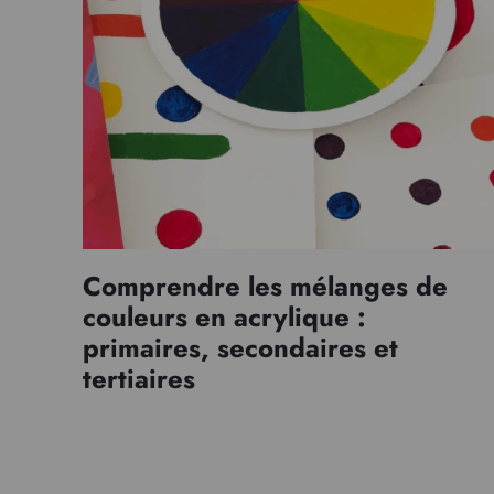
Comprendre les mélanges de
couleurs en acrylique :
primaires, secondaires et
tertiaires