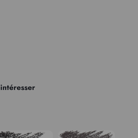
intéresser