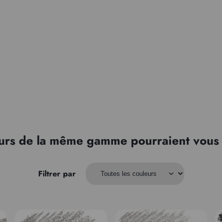
urs de la même gamme pourraient vous 
Filtrer par