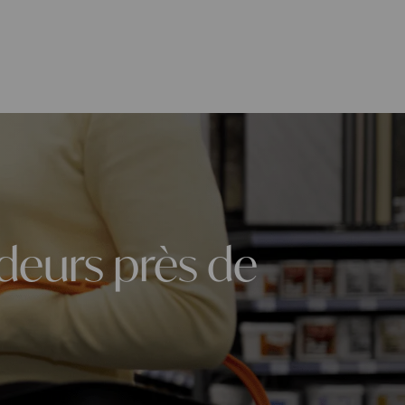
deurs près de