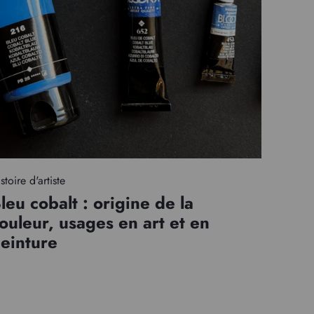
stoire d'artiste
leu cobalt : origine de la
ouleur, usages en art et en
einture