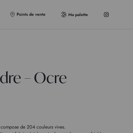
Points de vente
Ma palette
ndre – Ocre
compose de 204 couleurs vives.