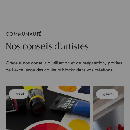
COMMUNAUTÉ
Nos conseils d'artistes
Grâce à nos conseils d’utilisation et de préparation, profitez
de l’excellence des couleurs Blockx dans vos créations.
Tutoriel
Pigments