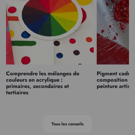
Comprendre les mélanges de
Pigment cadmiu
couleurs en acrylique :
composition et
primaires, secondaires et
peinture artist
tertiaires
Tous les conseils