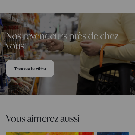
Nos revendeurs près de chez
vous
Trouvez le vôtre
Vous aimerez aussi