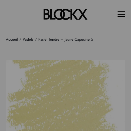
Accueil
Pastels
Pastel Tendre – Jaune Capucine 5