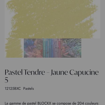
Pastel Tendre – Jaune Capucine
5
12125BXC
Pastels
La gamme de pastel BLOCKX se compose de 204 couleurs