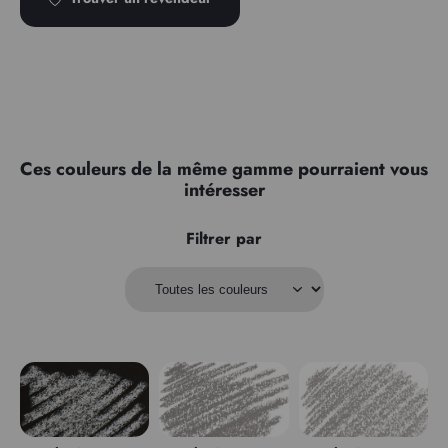
Ces couleurs de la même gamme pourraient vous
intéresser
Filtrer par