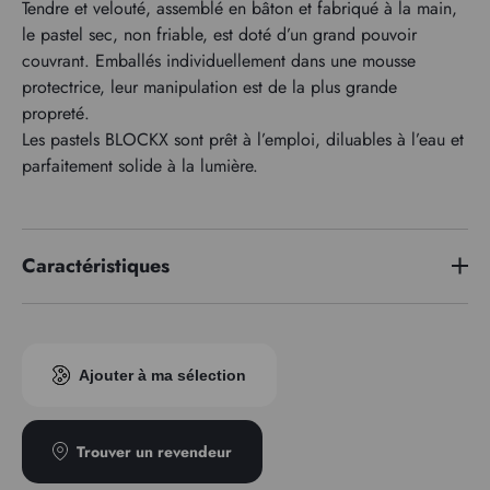
Tendre et velouté, assemblé en bâton et fabriqué à la main,
le pastel sec, non friable, est doté d’un grand pouvoir
couvrant. Emballés individuellement dans une mousse
protectrice, leur manipulation est de la plus grande
propreté.
Les pastels BLOCKX sont prêt à l’emploi, diluables à l’eau et
parfaitement solide à la lumière.
Caractéristiques
Indice pigmentaire
PBk11/PW6/PB29
Ajouter à ma sélection
Trouver un revendeur