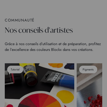
COMMUNAUTÉ
Nos conseils d'artistes
Grâce à nos conseils d’utilisation et de préparation, profitez
de l’excellence des couleurs Blockx dans vos créations.
Tutoriel
Pigments