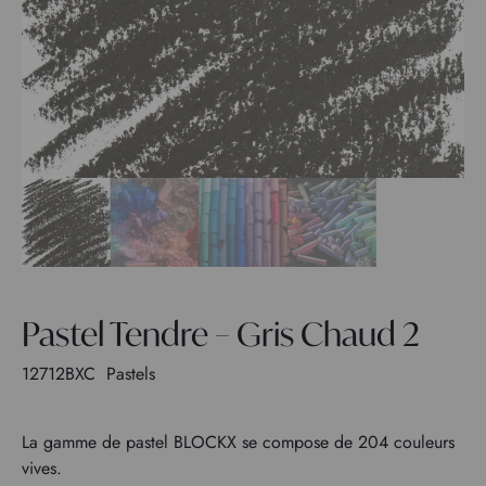
Pastel Tendre – Gris Chaud 2
12712BXC
Pastels
La gamme de pastel BLOCKX se compose de 204 couleurs
vives.