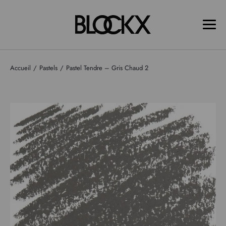
Accueil
Pastels
Pastel Tendre – Gris Chaud 2