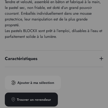
Tendre et velouté, assemblé en bâton et fabriqué à la main,
le pastel sec, non friable, est doté d’un grand pouvoir
couvrant. Emballés individuellement dans une mousse
protectrice, leur manipulation est de la plus grande
propreté.
Les pastels BLOCKX sont prêt à l’emploi, diluables à l’eau et
parfaitement solide à la lumière.
Caractéristiques
Indice pigmentaire
PBk11/PW6/PY42
Ajouter à ma sélection
Trouver un revendeur