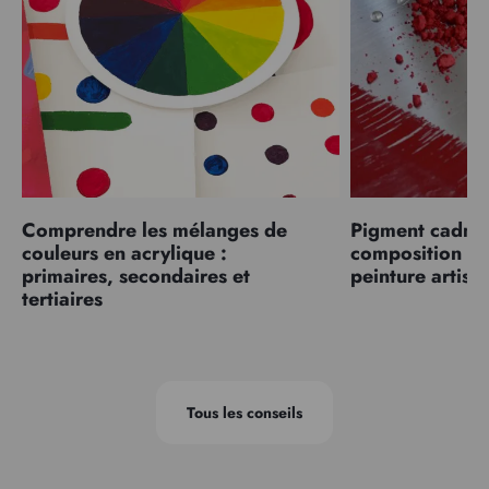
Comprendre les mélanges de
Pigment cadmiu
couleurs en acrylique :
composition et
primaires, secondaires et
peinture artist
tertiaires
Tous les conseils