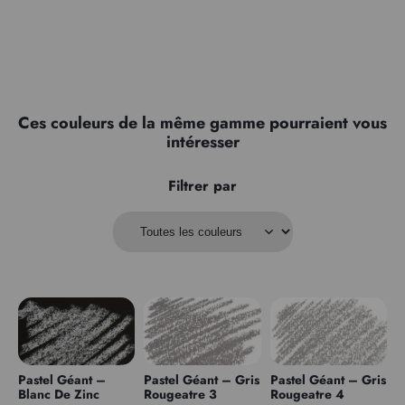
Ces couleurs de la même gamme pourraient vous
intéresser
Filtrer par
Pastel Géant –
Pastel Géant – Gris
Pastel Géant – Gris
Blanc De Zinc
Rougeatre 3
Rougeatre 4