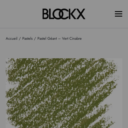
Accueil
Pastels
Pastel Géant – Vert Cinabre