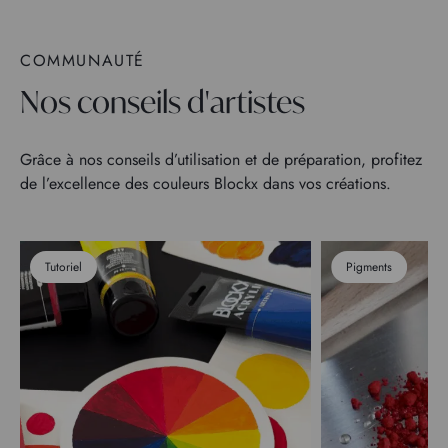
COMMUNAUTÉ
Nos conseils d'artistes
Grâce à nos conseils d’utilisation et de préparation, profitez
de l’excellence des couleurs Blockx dans vos créations.
Tutoriel
Pigments