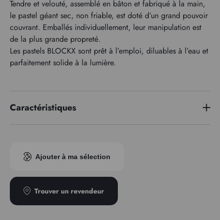
Tendre et velouté, assemblé en bâton et fabriqué à la main,
le pastel géant sec, non friable, est doté d’un grand pouvoir
couvrant. Emballés individuellement, leur manipulation est
de la plus grande propreté.
Les pastels BLOCKX sont prêt à l’emploi, diluables à l’eau et
parfaitement solide à la lumière.
Caractéristiques
Indice pigmentaire
PY42/PG7
Ajouter à ma sélection
Trouver un revendeur