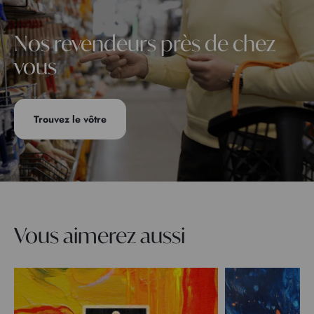
Nos revendeurs près de chez
vous
Trouvez le vôtre
Vous aimerez aussi