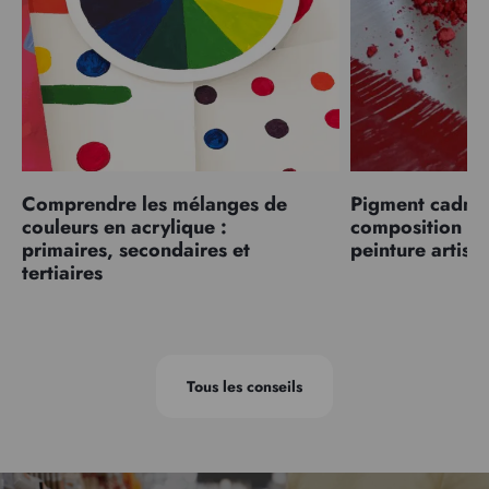
Comprendre les mélanges de
Pigment cadmiu
couleurs en acrylique :
composition et
primaires, secondaires et
peinture artist
tertiaires
Tous les conseils