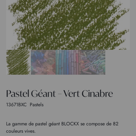
Pastel Géant – Vert Cinabre
13671BXC
Pastels
La gamme de pastel géant BLOCKX se compose de 82
couleurs vives.