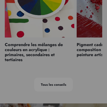
Comprendre les mélanges de
Pigment cadmiu
couleurs en acrylique :
composition et
primaires, secondaires et
peinture artist
tertiaires
Tous les conseils