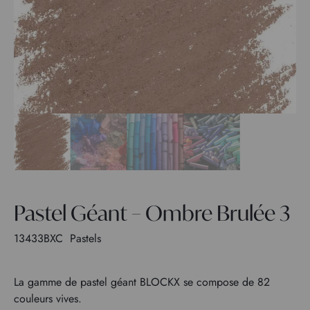
Pastel Géant – Ombre Brulée 3
13433BXC
Pastels
La gamme de pastel géant BLOCKX se compose de 82
couleurs vives.