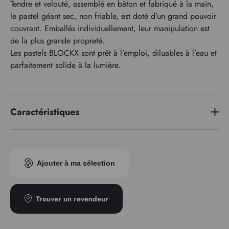
Tendre et velouté, assemblé en bâton et fabriqué à la main,
le pastel géant sec, non friable, est doté d’un grand pouvoir
couvrant. Emballés individuellement, leur manipulation est
de la plus grande propreté.
Les pastels BLOCKX sont prêt à l’emploi, diluables à l’eau et
parfaitement solide à la lumière.
Caractéristiques
Indice pigmentaire
PBr7
Ajouter à ma sélection
Trouver un revendeur