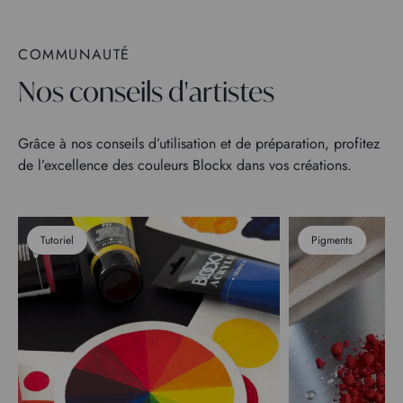
COMMUNAUTÉ
Nos conseils d'artistes
Grâce à nos conseils d’utilisation et de préparation, profitez
de l’excellence des couleurs Blockx dans vos créations.
Tutoriel
Pigments