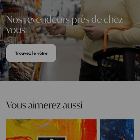
Nos revendeurs près de chez
vous
Trouvez le vôtre
Vous aimerez aussi