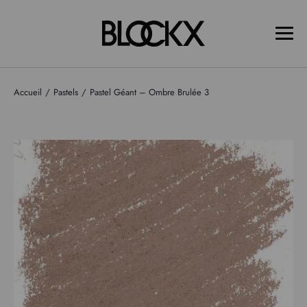
Accueil
Pastels
Pastel Géant – Ombre Brulée 3