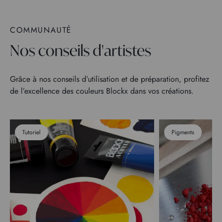
COMMUNAUTÉ
Nos conseils d'artistes
Grâce à nos conseils d’utilisation et de préparation, profitez
de l’excellence des couleurs Blockx dans vos créations.
Tutoriel
Pigments