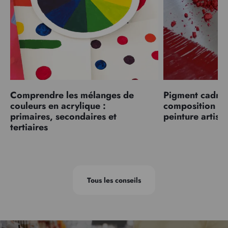
Comprendre les mélanges de
Pigment cadmiu
couleurs en acrylique :
composition et
primaires, secondaires et
peinture artist
tertiaires
Tous les conseils