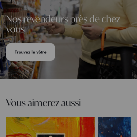
Nos revendeurs près de chez
vous
Trouvez le vôtre
Vous aimerez aussi