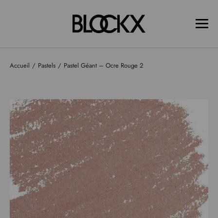
Accueil
Pastels
Pastel Géant – Ocre Rouge 2