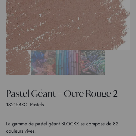
Pastel Géant – Ocre Rouge 2
13215BXC
Pastels
La gamme de pastel géant BLOCKX se compose de 82
couleurs vives.