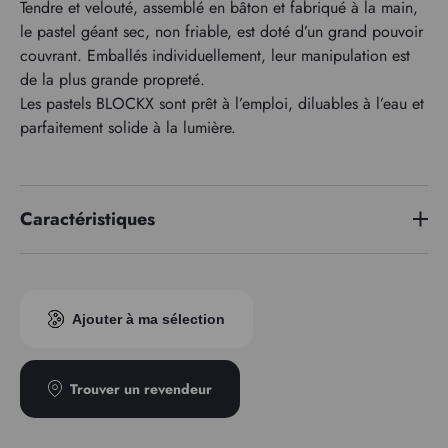
Tendre et velouté, assemblé en bâton et fabriqué à la main,
le pastel géant sec, non friable, est doté d’un grand pouvoir
couvrant. Emballés individuellement, leur manipulation est
de la plus grande propreté.
Les pastels BLOCKX sont prêt à l’emploi, diluables à l’eau et
parfaitement solide à la lumière.
Caractéristiques
Indice pigmentaire
PR102
Ajouter à ma sélection
Trouver un revendeur