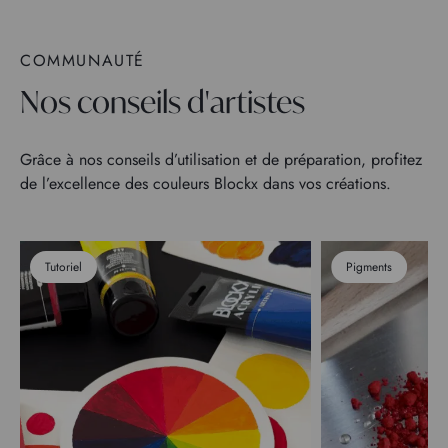
COMMUNAUTÉ
Nos conseils d'artistes
Grâce à nos conseils d’utilisation et de préparation, profitez
de l’excellence des couleurs Blockx dans vos créations.
Tutoriel
Pigments