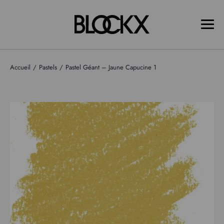
Accueil
Pastels
Pastel Géant – Jaune Capucine 1