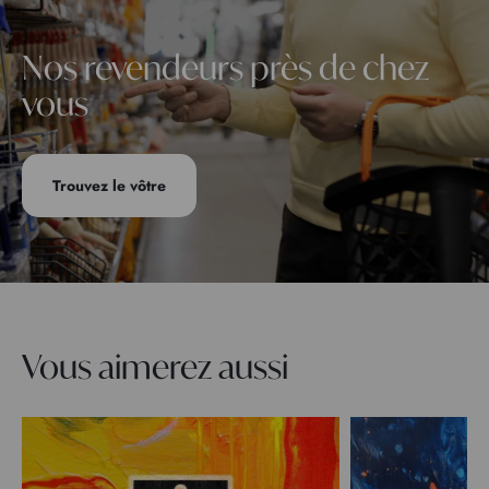
Nos revendeurs près de chez
vous
Trouvez le vôtre
Vous aimerez aussi