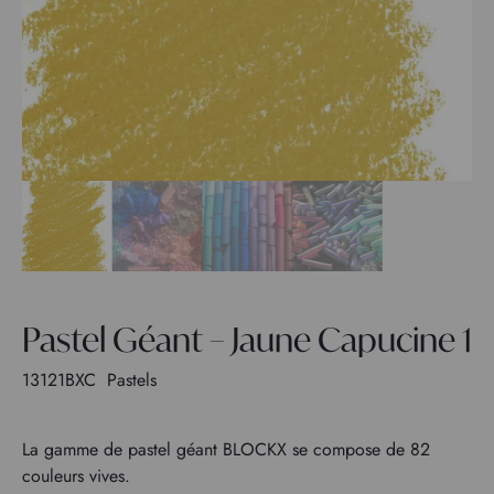
Pastel Géant – Jaune Capucine 1
13121BXC
Pastels
La gamme de pastel géant BLOCKX se compose de 82
couleurs vives.