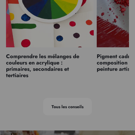
Comprendre les mélanges de
Pigment cadmiu
couleurs en acrylique :
composition et
primaires, secondaires et
peinture artist
tertiaires
Tous les conseils