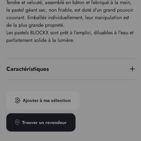
Tendre et velouté, assemblé en bâton et fabriqué à la main,
le pastel géant sec, non friable, est doté d’un grand pouvoir
couvrant. Emballés individuellement, leur manipulation est
de la plus grande propreté.
Les pastels BLOCKX sont prêt à l’emploi, diluables à l’eau et
parfaitement solide à la lumière.
Caractéristiques
Indice pigmentaire
PY83/PR254
Ajouter à ma sélection
Trouver un revendeur