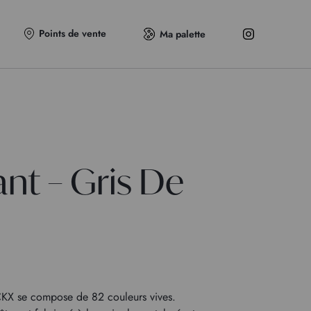
Points de vente
Ma palette
ant – Gris De
KX se compose de 82 couleurs vives.