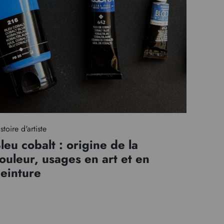
stoire d'artiste
leu cobalt : origine de la
ouleur, usages en art et en
einture