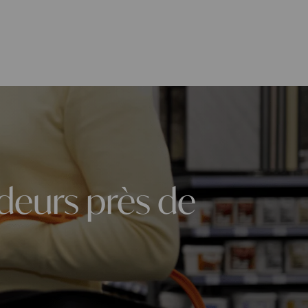
deurs près de