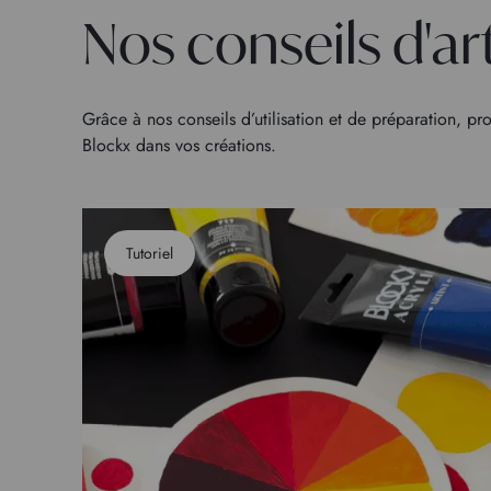
Nos conseils d'ar
Grâce à nos conseils d’utilisation et de préparation, pro
Blockx dans vos créations.
Tutoriel