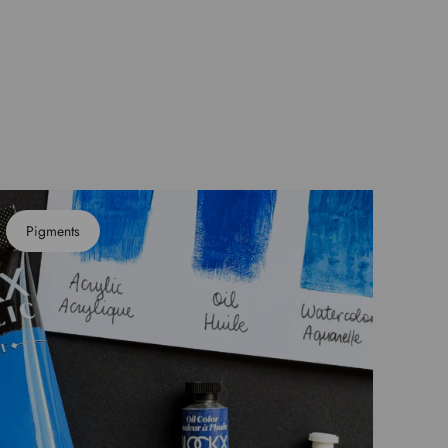
Pigments