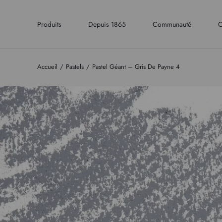
Produits
Depuis 1865
Communauté
C
Accueil
Pastels
Pastel Géant – Gris De Payne 4