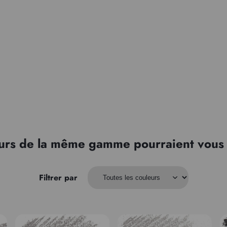
urs de la même gamme pourraient vous 
Filtrer par