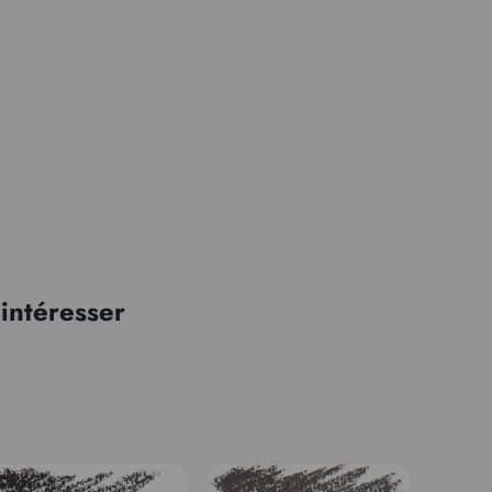
intéresser