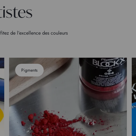
tistes
fitez de l’excellence des couleurs
Pigments