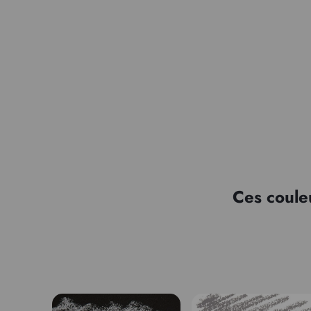
Ces coule