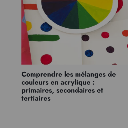
Comprendre les mélanges de
couleurs en acrylique :
primaires, secondaires et
tertiaires