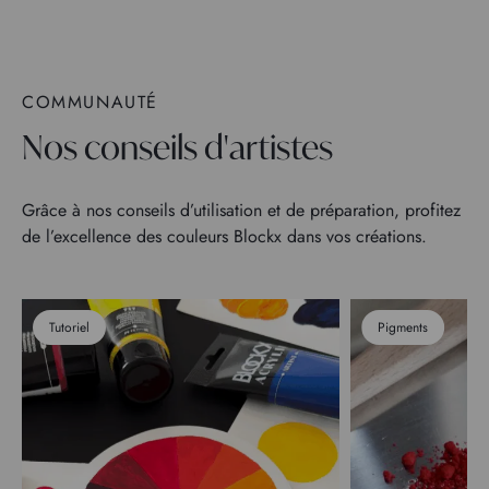
COMMUNAUTÉ
Nos conseils d'artistes
Grâce à nos conseils d’utilisation et de préparation, profitez
de l’excellence des couleurs Blockx dans vos créations.
Tutoriel
Pigments