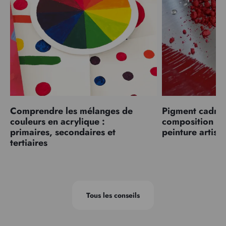
Comprendre les mélanges de
Pigment cadmiu
couleurs en acrylique :
composition et
primaires, secondaires et
peinture artist
tertiaires
Tous les conseils