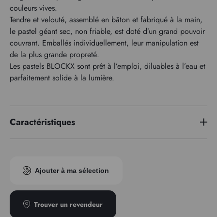
couleurs vives.
Tendre et velouté, assemblé en bâton et fabriqué à la main,
le pastel géant sec, non friable, est doté d’un grand pouvoir
couvrant. Emballés individuellement, leur manipulation est
de la plus grande propreté.
Les pastels BLOCKX sont prêt à l’emploi, diluables à l’eau et
parfaitement solide à la lumière.
Caractéristiques
Indice pigmentaire
PB60
Ajouter à ma sélection
Trouver un revendeur