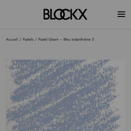
Accueil
Pastels
Pastel Géant – Bleu Indanthrène 5