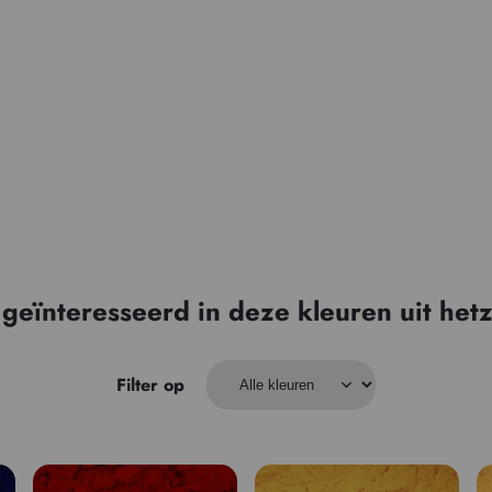
 geïnteresseerd in deze kleuren uit hetz
Filter op