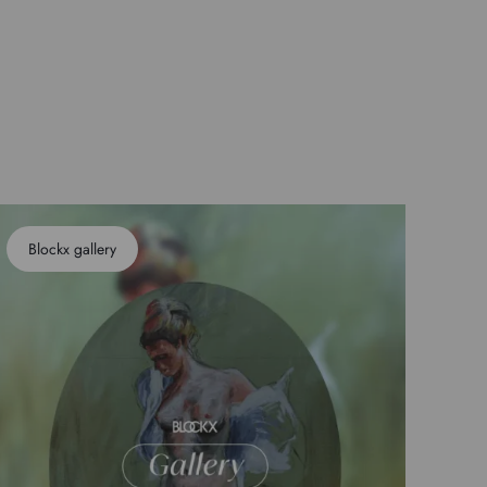
Blockx gallery