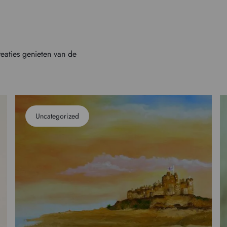
reaties genieten van de
Uncategorized