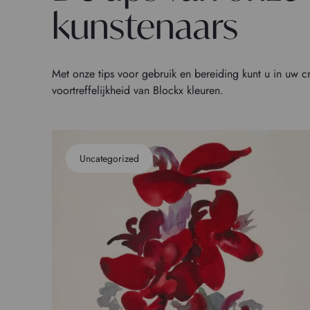
kunstenaars
Met onze tips voor gebruik en bereiding kunt u in uw c
voortreffelijkheid van Blockx kleuren.
Uncategorized