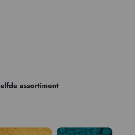
elfde assortiment