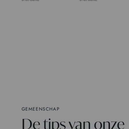
GEMEENSCHAP
De tips van onze