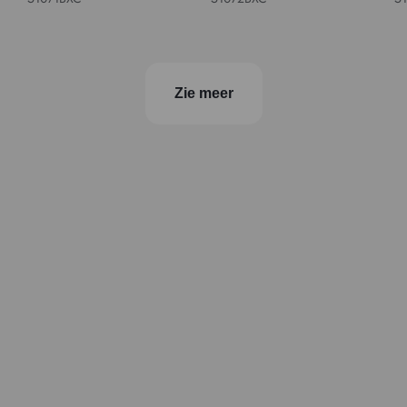
Zie meer