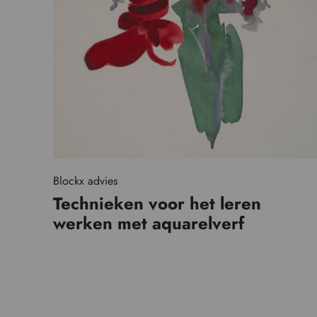
Blockx advies
Technieken voor het leren
werken met aquarelverf