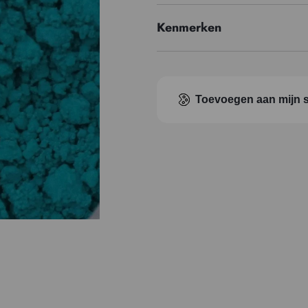
Kenmerken
Prijzenreeks
Toevoegen aan mijn s