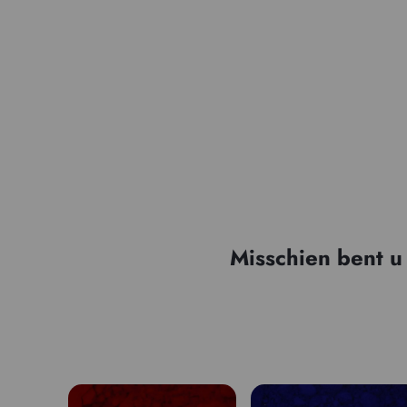
Misschien bent u