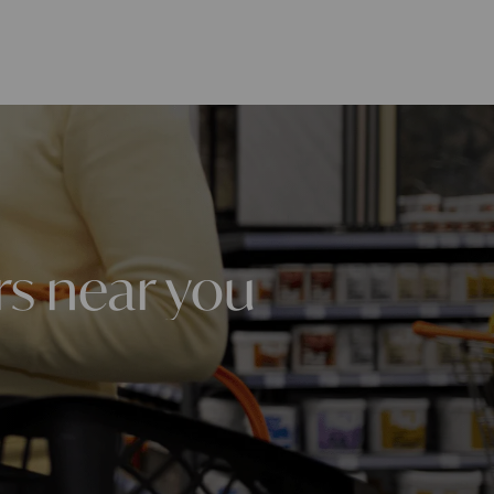
rs near you