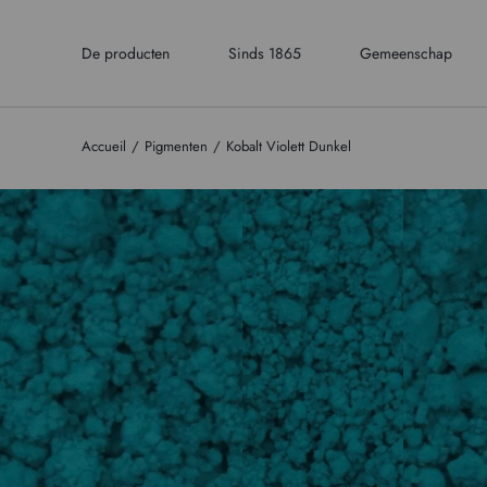
De producten
Sinds 1865
Gemeenschap
Accueil
Pigmenten
Kobalt Violett Dunkel