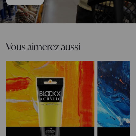
Vous aimerez aussi