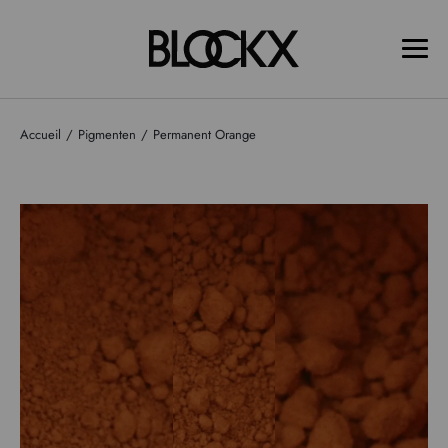
Accueil
Pigmenten
Permanent Orange