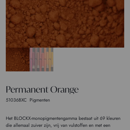
Permanent Orange
51036BXC
Pigmenten
Het BLOCKX-monopigmentengamma bestaat uit 69 kleuren
die allemaal zuiver zijn, vrij van vulstoffen en met een