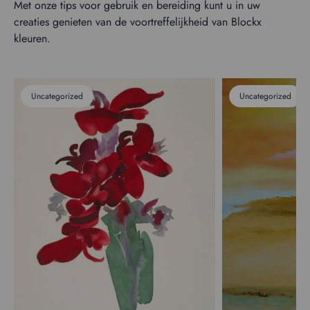
Met onze tips voor gebruik en bereiding kunt u in uw
creaties genieten van de voortreffelijkheid van Blockx
kleuren.
Uncategorized
Uncategorized