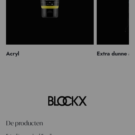
Acryl
Extra dunne ac
De producten