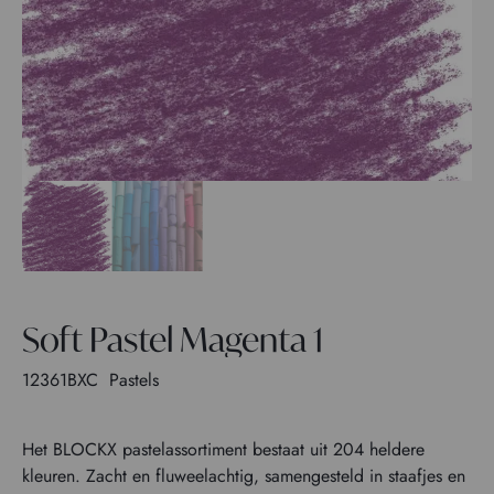
Soft Pastel Magenta 1
12361BXC
Pastels
Het BLOCKX pastelassortiment bestaat uit 204 heldere
kleuren. Zacht en fluweelachtig, samengesteld in staafjes en