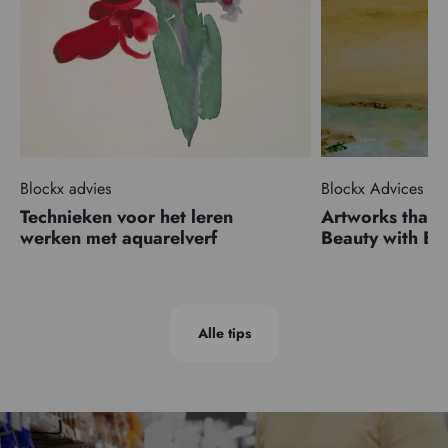
Blockx advies
Blockx Advices
Technieken voor het leren
Artworks that 
werken met aquarelverf
Beauty with 
Alle tips