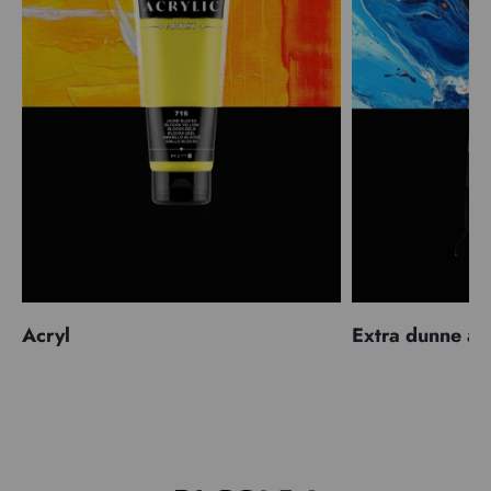
Acryl
Extra dunne ac