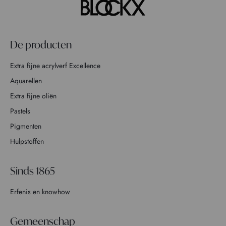
De producten
Extra fijne acrylverf Excellence
Aquarellen
Extra fijne oliën
Pastels
Pigmenten
Hulpstoffen
Sinds 1865
Erfenis en knowhow
Gemeenschap