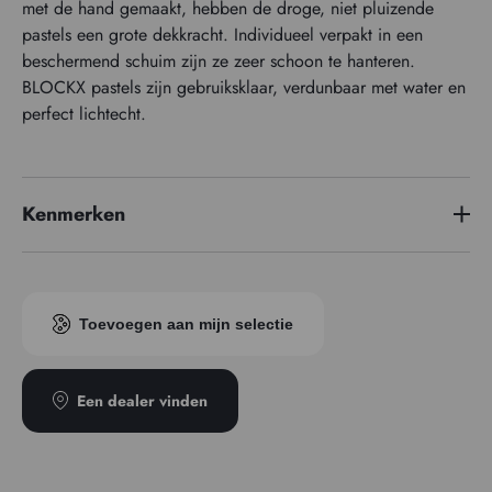
met de hand gemaakt, hebben de droge, niet pluizende
pastels een grote dekkracht. Individueel verpakt in een
beschermend schuim zijn ze zeer schoon te hanteren.
BLOCKX pastels zijn gebruiksklaar, verdunbaar met water en
perfect lichtecht.
Kenmerken
Pigment index
PV19
Toevoegen aan mijn selectie
Een dealer vinden