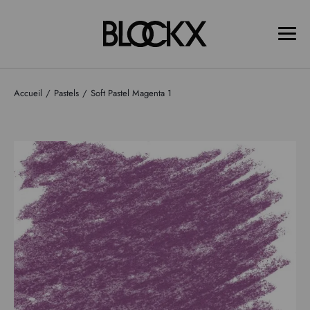
Accueil
Pastels
Soft Pastel Magenta 1