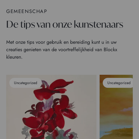
GEMEENSCHAP
De tips van onze kunstenaars
Met onze tips voor gebruik en bereiding kunt u in uw
creaties genieten van de voortreffelijkheid van Blockx
kleuren.
Uncategorized
Uncategorized