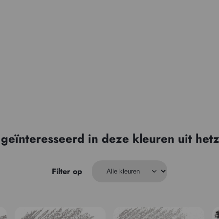
 geïnteresseerd in deze kleuren uit hetz
Filter op