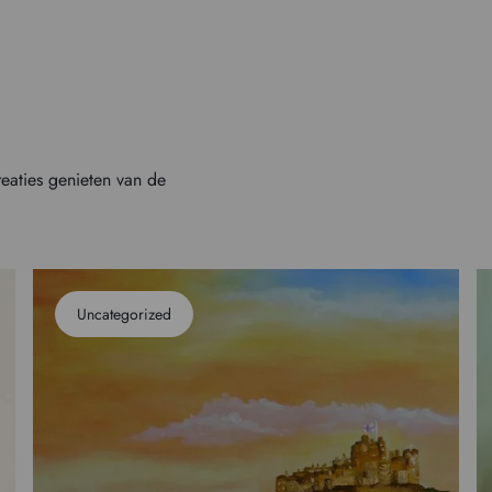
reaties genieten van de
Uncategorized