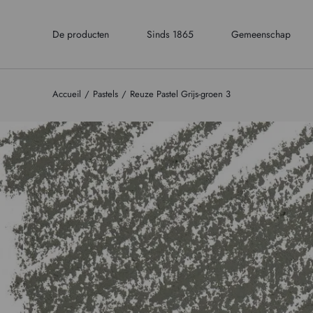
De producten
Sinds 1865
Gemeenschap
Accueil
Pastels
Reuze Pastel Grijs-groen 3