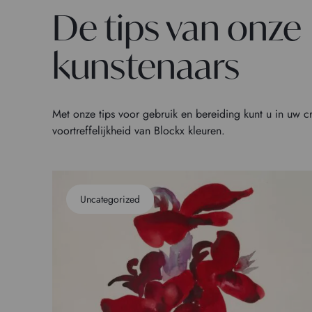
De tips van onze
kunstenaars
Met onze tips voor gebruik en bereiding kunt u in uw c
voortreffelijkheid van Blockx kleuren.
Uncategorized