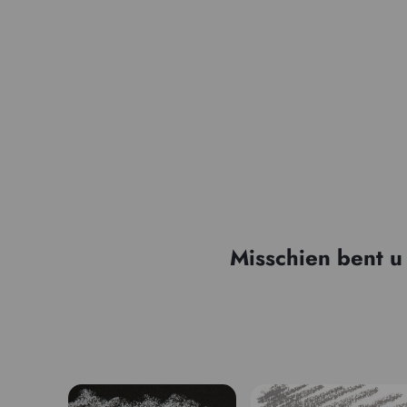
Misschien bent u