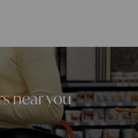
rs near you