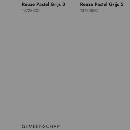
Reuze Pastel Grijs 3
Reuze Pastel Grijs 5
13723BXC
13725BXC
GEMEENSCHAP