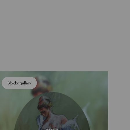
Blockx gallery