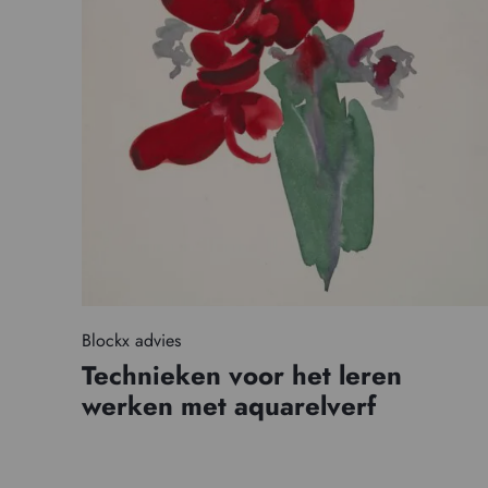
Blockx advies
Technieken voor het leren
werken met aquarelverf