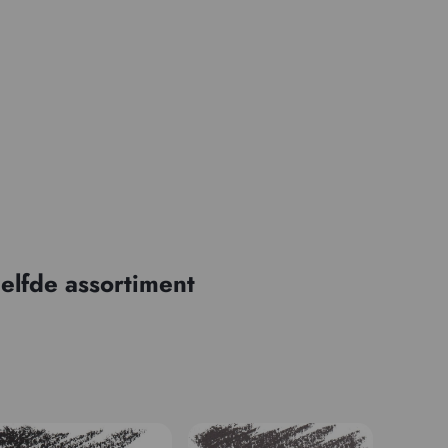
elfde assortiment