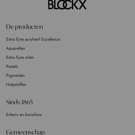
De producten
Extra fijne acrylverf Excellence
Aquarellen
Extra fijne oliën
Pastels
Pigmenten
Hulpstoffen
Sinds 1865
Erfenis en knowhow
Gemeenschap