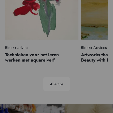
Blockx advies
Blockx Advices
Technieken voor het leren
Artworks that 
werken met aquarelverf
Beauty with 
Alle tips