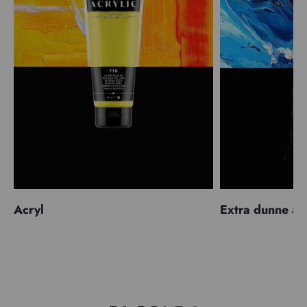
Acryl
Extra dunne ac