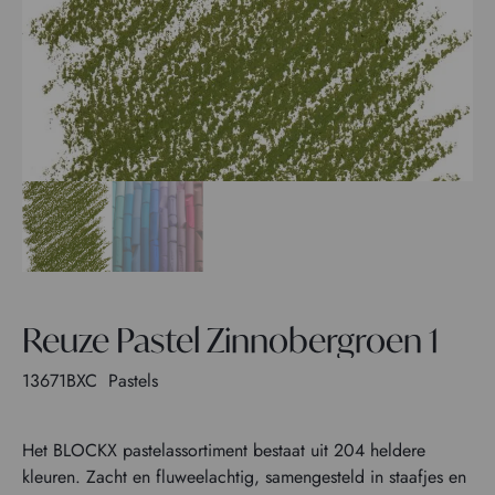
Reuze Pastel Zinnobergroen 1
13671BXC
Pastels
Het BLOCKX pastelassortiment bestaat uit 204 heldere
kleuren. Zacht en fluweelachtig, samengesteld in staafjes en