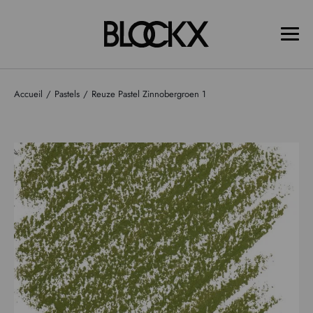
Accueil
Pastels
Reuze Pastel Zinnobergroen 1