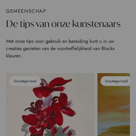
GEMEENSCHAP
De tips van onze kunstenaars
Met onze tips voor gebruik en bereiding kunt u in uw
creaties genieten van de voortreffelijkheid van Blockx
kleuren.
Uncategorized
Uncategorized