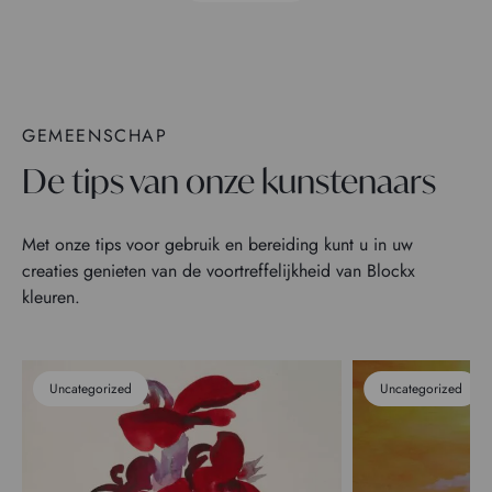
GEMEENSCHAP
De tips van onze kunstenaars
Met onze tips voor gebruik en bereiding kunt u in uw
creaties genieten van de voortreffelijkheid van Blockx
kleuren.
Uncategorized
Uncategorized