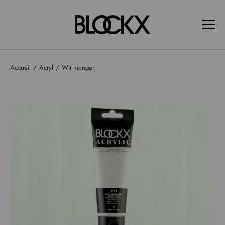
Accueil
Acryl
Wit mengen