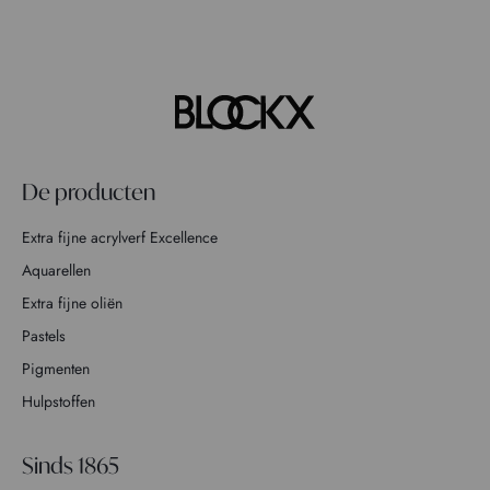
De producten
Extra fijne acrylverf Excellence
Aquarellen
Extra fijne oliën
Pastels
Pigmenten
Hulpstoffen
Sinds 1865