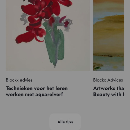
Blockx advies
Blockx Advices
Technieken voor het leren
Artworks that 
werken met aquarelverf
Beauty with 
Alle tips