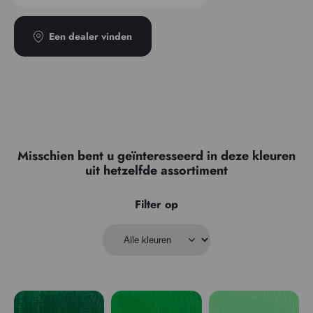
Een dealer vinden
Misschien bent u geïnteresseerd in deze kleuren
uit hetzelfde assortiment
Filter op