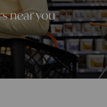
rs near you