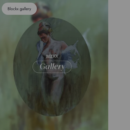
Blockx gallery