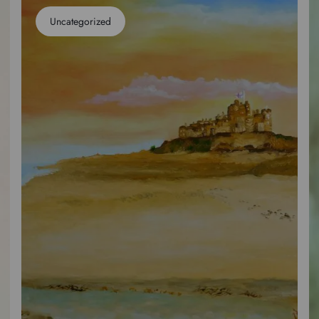
Uncategorized