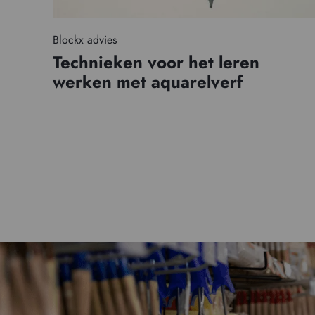
Blockx advies
Technieken voor het leren
werken met aquarelverf