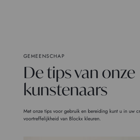
GEMEENSCHAP
De tips van onze
kunstenaars
Met onze tips voor gebruik en bereiding kunt u in uw c
voortreffelijkheid van Blockx kleuren.