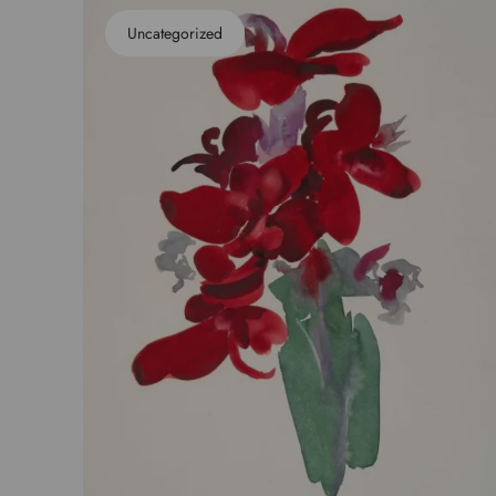
Uncategorized