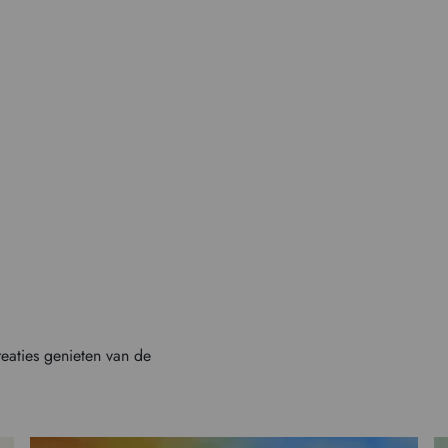
reaties genieten van de