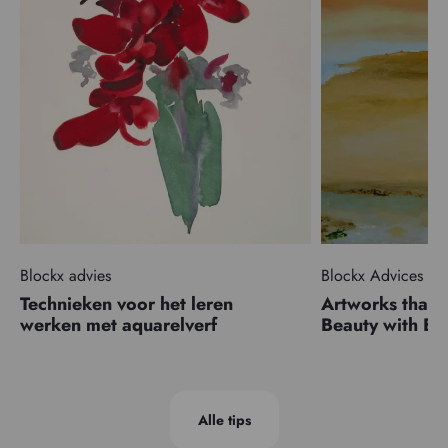
Blockx advies
Blockx Advices
Technieken voor het leren
Artworks that 
werken met aquarelverf
Beauty with 
Alle tips