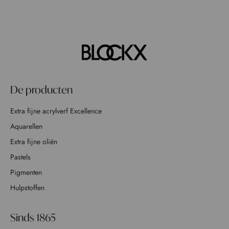
De producten
Extra fijne acrylverf Excellence
Aquarellen
Extra fijne oliën
Pastels
Pigmenten
Hulpstoffen
Sinds 1865