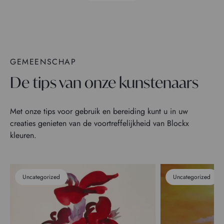
GEMEENSCHAP
De tips van onze kunstenaars
Met onze tips voor gebruik en bereiding kunt u in uw
creaties genieten van de voortreffelijkheid van Blockx
kleuren.
Uncategorized
Uncategorized