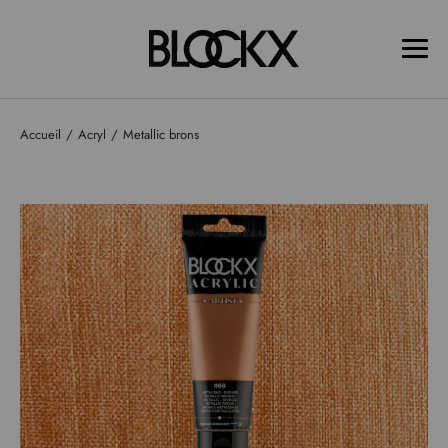
Accueil
Acryl
Metallic brons