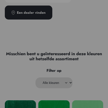
Een dealer vinden
Misschien bent u geïnteresseerd in deze kleuren
uit hetzelfde assortiment
Filter op