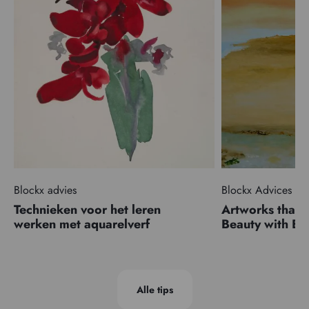
Blockx advies
Blockx Advices
Technieken voor het leren
Artworks that 
werken met aquarelverf
Beauty with 
Alle tips