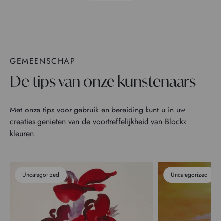
GEMEENSCHAP
De tips van onze kunstenaars
Met onze tips voor gebruik en bereiding kunt u in uw
creaties genieten van de voortreffelijkheid van Blockx
kleuren.
Uncategorized
Uncategorized