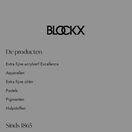
De producten
Extra fijne acrylverf Excellence
Aquarellen
Extra fijne oliën
Pastels
Pigmenten
Hulpstoffen
Sinds 1865