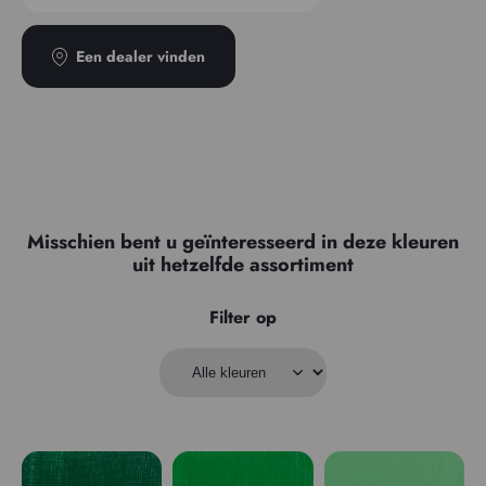
Een dealer vinden
Misschien bent u geïnteresseerd in deze kleuren
uit hetzelfde assortiment
Filter op