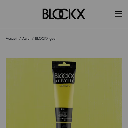
Accueil
Acryl
BLOCKX geel