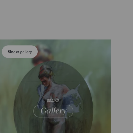
Blockx gallery