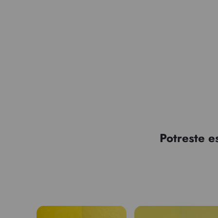
Potreste e