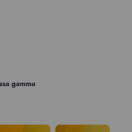
tessa gamma