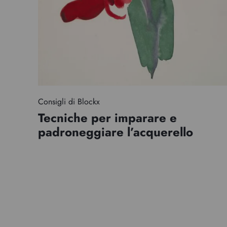
Consigli di Blockx
Tecniche per imparare e
padroneggiare l’acquerello