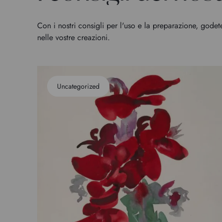
Con i nostri consigli per l'uso e la preparazione, godet
nelle vostre creazioni.
Uncategorized