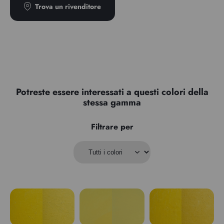
Trova un rivenditore
Potreste essere interessati a questi colori della
stessa gamma
Filtrare per