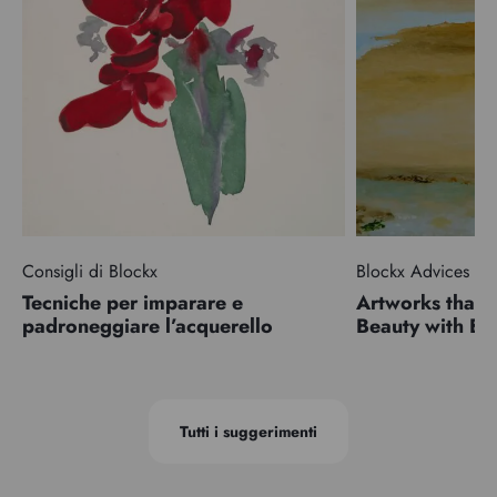
Consigli di Blockx
Blockx Advices
Tecniche per imparare e
Artworks that 
padroneggiare l’acquerello
Beauty with 
Tutti i suggerimenti