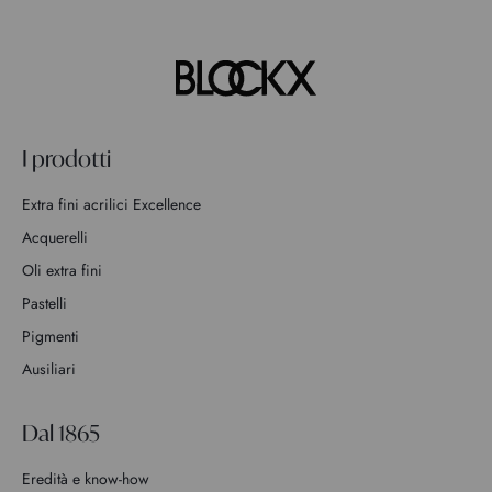
I prodotti
Extra fini acrilici Excellence
Acquerelli
Oli extra fini
Pastelli
Pigmenti
Ausiliari
Dal 1865
Eredità e know-how