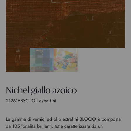
Nichel giallo azoico
212615BXC
Oil extra fini
La gamma di vernici ad olio extrafini BLOCKX è composta
da 105 tonalità brillanti, tutte caratterizzate da un