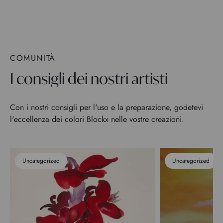
COMUNITÀ
I consigli dei nostri artisti
Con i nostri consigli per l'uso e la preparazione, godetevi
l'eccellenza dei colori Blockx nelle vostre creazioni.
Uncategorized
Uncategorized