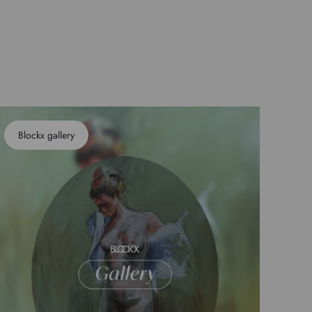
Blockx gallery