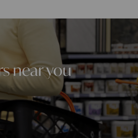
rs near you