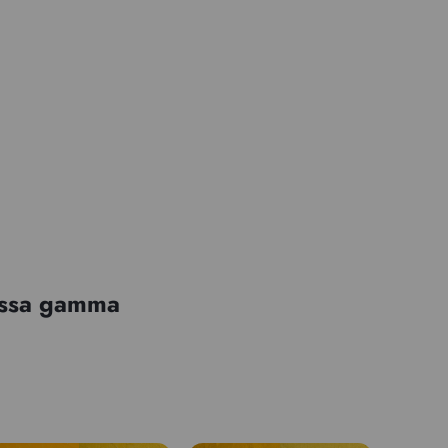
tessa gamma