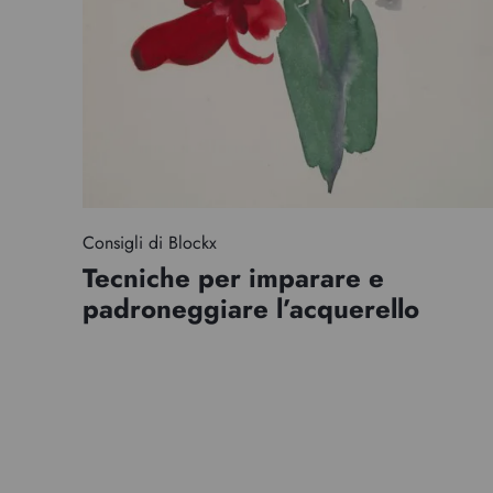
Consigli di Blockx
Tecniche per imparare e
padroneggiare l’acquerello