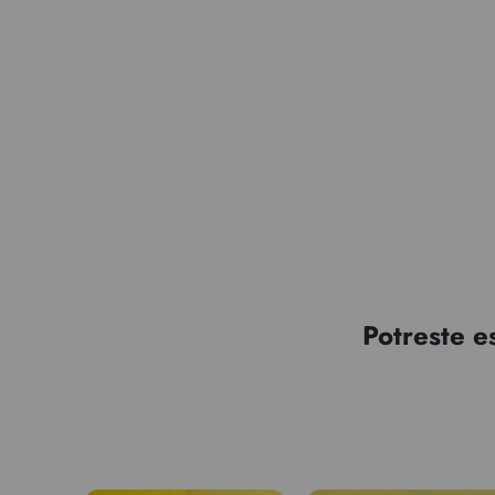
Potreste e