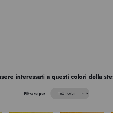
ssere interessati a questi colori della s
Filtrare per