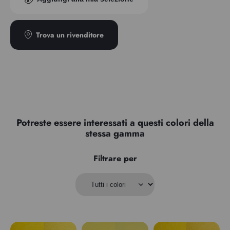
Trasparenza
Semi-opaco
Trova un rivenditore
Potreste essere interessati a questi colori della
stessa gamma
Filtrare per