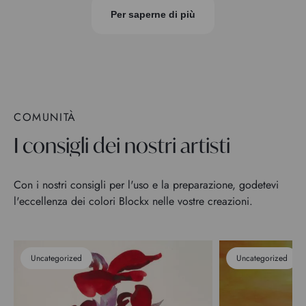
Per saperne di più
COMUNITÀ
I consigli dei nostri artisti
Con i nostri consigli per l'uso e la preparazione, godetevi
l'eccellenza dei colori Blockx nelle vostre creazioni.
Uncategorized
Uncategorized