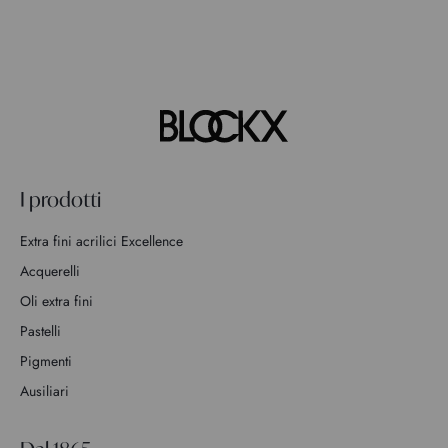
I prodotti
Extra fini acrilici Excellence
Acquerelli
Oli extra fini
Pastelli
Pigmenti
Ausiliari