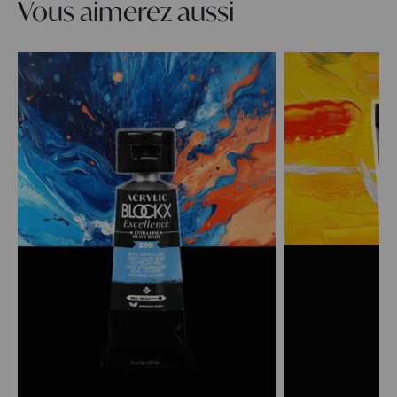
Vous aimerez aussi