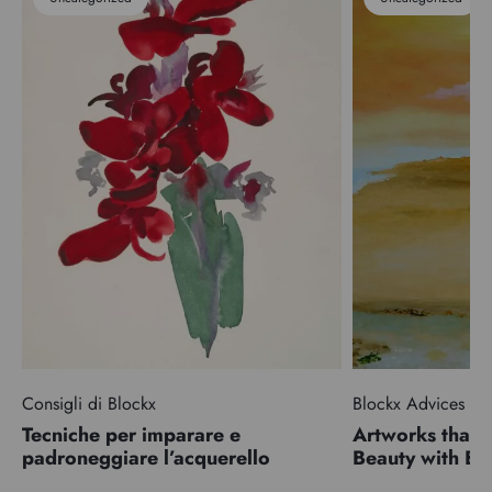
Consigli di Blockx
Blockx Advices
Tecniche per imparare e
Artworks that 
padroneggiare l’acquerello
Beauty with 