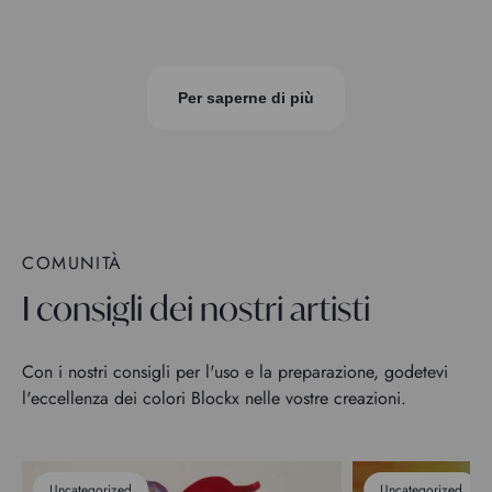
Per saperne di più
COMUNITÀ
I consigli dei nostri artisti
Con i nostri consigli per l'uso e la preparazione, godetevi
l'eccellenza dei colori Blockx nelle vostre creazioni.
Uncategorized
Uncategorized