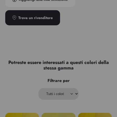
Trasparenza
Opaco
Trova un rivenditore
Potreste essere interessati a questi colori della
stessa gamma
Filtrare per