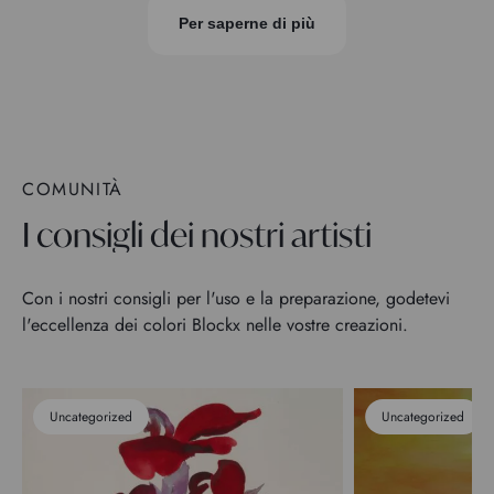
Per saperne di più
COMUNITÀ
I consigli dei nostri artisti
Con i nostri consigli per l'uso e la preparazione, godetevi
l'eccellenza dei colori Blockx nelle vostre creazioni.
Uncategorized
Uncategorized