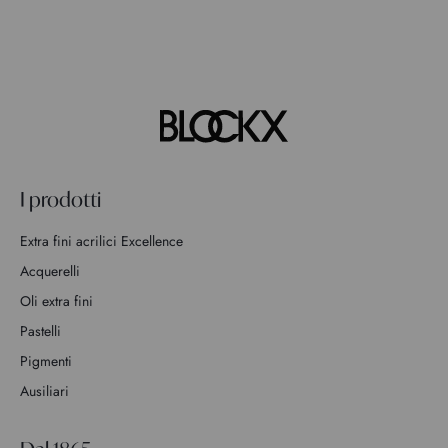
I prodotti
Extra fini acrilici Excellence
Acquerelli
Oli extra fini
Pastelli
Pigmenti
Ausiliari