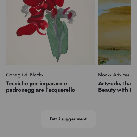
Consigli di Blockx
Blockx Advices
Tecniche per imparare e
Artworks that 
padroneggiare l’acquerello
Beauty with 
Tutti i suggerimenti