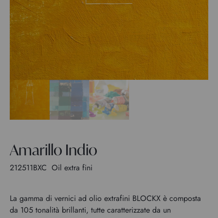
Amarillo Indio
212511BXC
Oil extra fini
La gamma di vernici ad olio extrafini BLOCKX è composta
da 105 tonalità brillanti, tutte caratterizzate da un