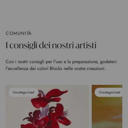
COMUNITÀ
I consigli dei nostri artisti
Con i nostri consigli per l'uso e la preparazione, godetevi
l'eccellenza dei colori Blockx nelle vostre creazioni.
Uncategorized
Uncategorized