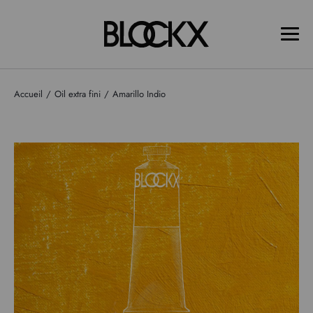
Accueil
Oil extra fini
Amarillo Indio