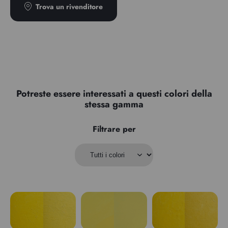
Trova un rivenditore
Potreste essere interessati a questi colori della
stessa gamma
Filtrare per