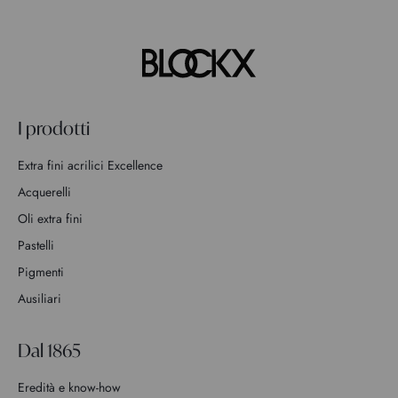
I prodotti
Extra fini acrilici Excellence
Acquerelli
Oli extra fini
Pastelli
Pigmenti
Ausiliari
Dal 1865
Eredità e know-how