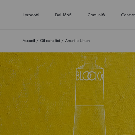
I prodotti
Dal 1865
Comunità
Contatt
Accueil
Oil extra fini
Amarillo Limon