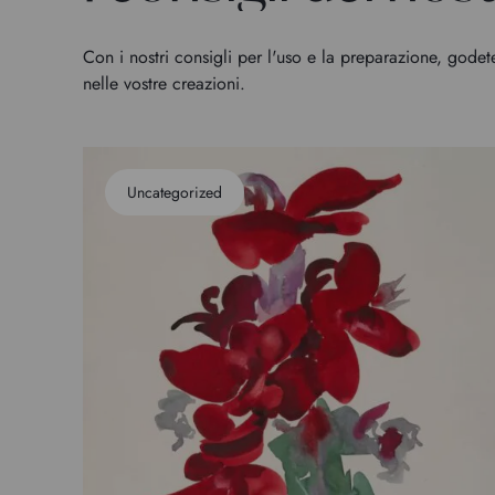
Con i nostri consigli per l'uso e la preparazione, godet
nelle vostre creazioni.
Uncategorized