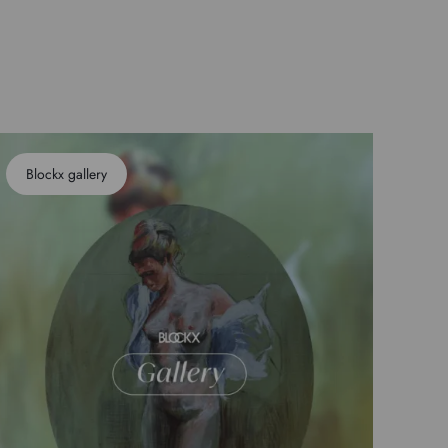
Blockx gallery