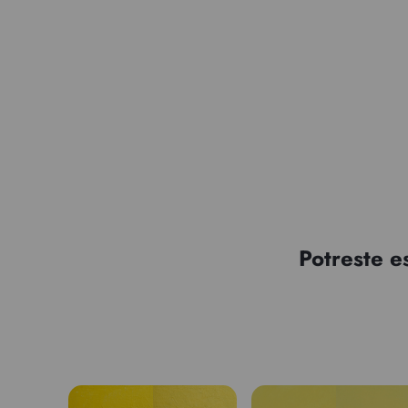
Potreste e