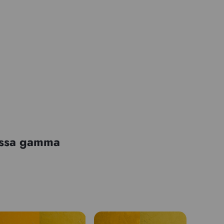
tessa gamma