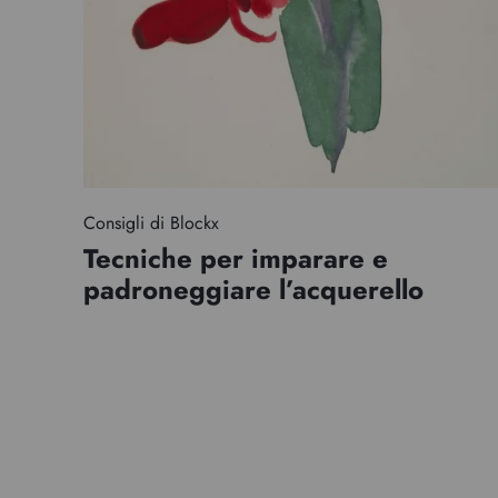
Consigli di Blockx
Tecniche per imparare e
padroneggiare l’acquerello