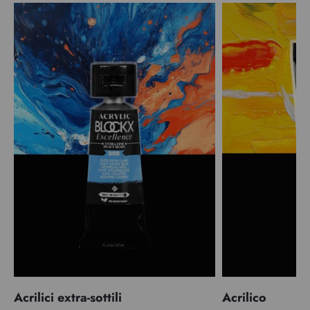
Acrilici extra-sottili
Acrilico