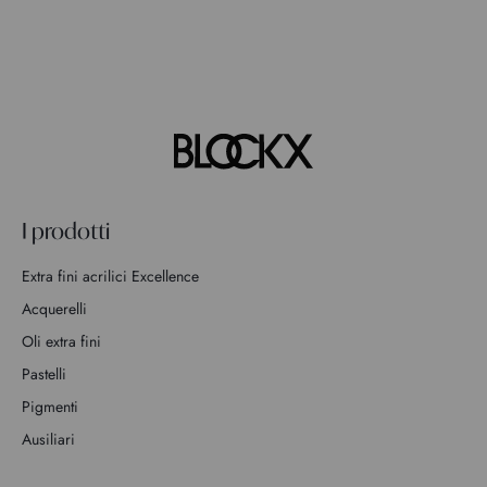
I prodotti
Extra fini acrilici Excellence
Acquerelli
Oli extra fini
Pastelli
Pigmenti
Ausiliari