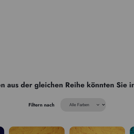
n aus der gleichen Reihe könnten Sie i
Filtern nach