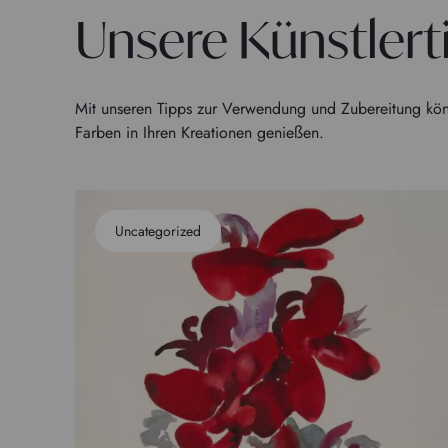
Unsere Künstlert
Mit unseren Tipps zur Verwendung und Zubereitung kön
Farben in Ihren Kreationen genießen.
Uncategorized