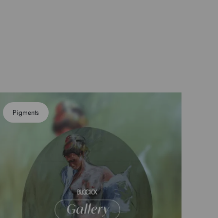
Pigments