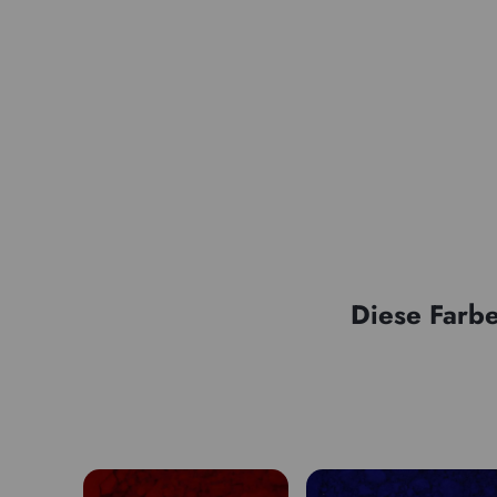
Diese Farbe