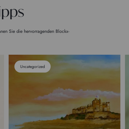
ipps
nen Sie die hervorragenden Blockx-
Uncategorized