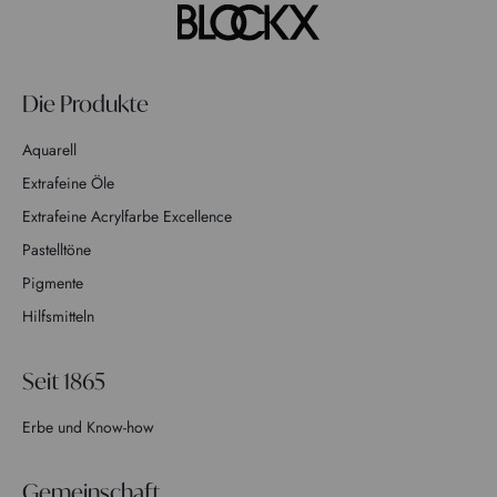
Die Produkte
Aquarell
Extrafeine Öle
Extrafeine Acrylfarbe Excellence
Pastelltöne
Pigmente
Hilfsmitteln
Seit 1865
Erbe und Know-how
Gemeinschaft