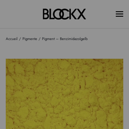
Accueil
Pigmente
Pigment – Benzimidazolgelb