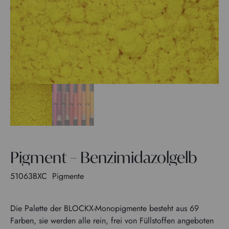
Pigment – Benzimidazolgelb
51063BXC
Pigmente
Die Palette der BLOCKX-Monopigmente besteht aus 69
Farben, sie werden alle rein, frei von Füllstoffen angeboten