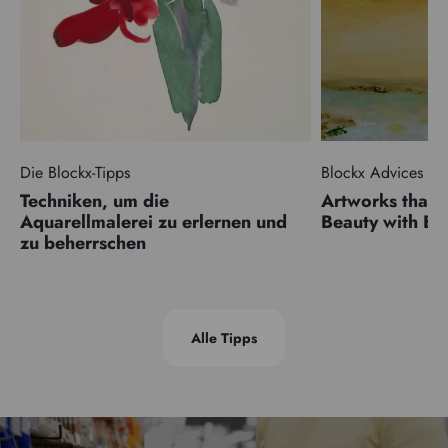
Die Blockx-Tipps
Blockx Advices
Techniken, um die
Artworks that 
Aquarellmalerei zu erlernen und
Beauty with 
zu beherrschen
Alle Tipps