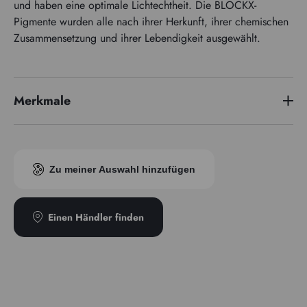
und haben eine optimale Lichtechtheit. Die BLOCKX-
Pigmente wurden alle nach ihrer Herkunft, ihrer chemischen
Zusammensetzung und ihrer Lebendigkeit ausgewählt.
Merkmale
Preisserie
4
Zu meiner Auswahl hinzufügen
Einen Händler finden