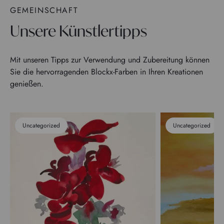
GEMEINSCHAFT
Unsere Künstlertipps
Mit unseren Tipps zur Verwendung und Zubereitung können
Sie die hervorragenden Blockx-Farben in Ihren Kreationen
genießen.
Uncategorized
Uncategorized