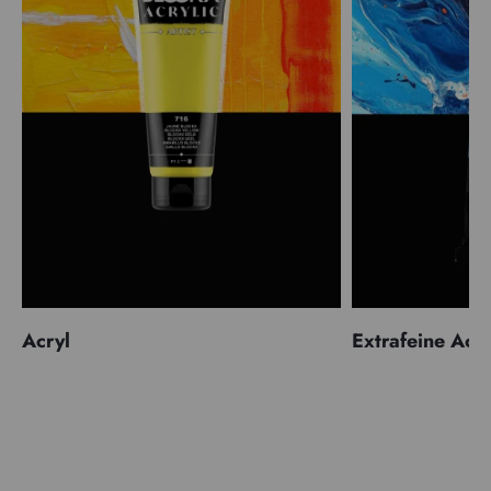
Acryl
Extrafeine Acr