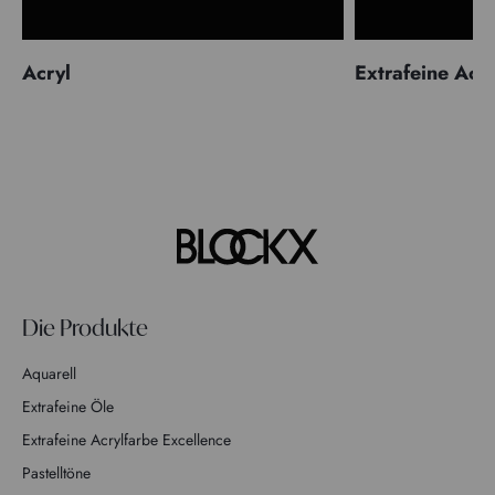
Acryl
Extrafeine Acr
Die Produkte
Aquarell
Extrafeine Öle
Extrafeine Acrylfarbe Excellence
Pastelltöne