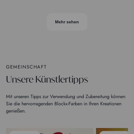
Mehr sehen
GEMEINSCHAFT
Unsere Künstlertipps
Mit unseren Tipps zur Verwendung und Zubereitung können
Sie die hervorragenden Blockx-Farben in Ihren Kreationen
genießen.