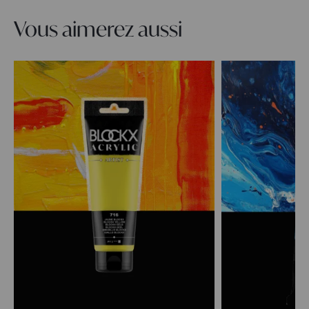
Vous aimerez aussi