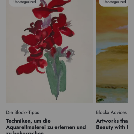
Uncategorized
Uncategorized
Die Blockx-Tipps
Blockx Advices
Techniken, um die
Artworks that 
Aquarellmalerei zu erlernen und
Beauty with 
zu beherrschen