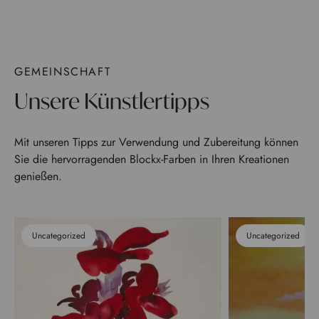
GEMEINSCHAFT
Unsere Künstlertipps
Mit unseren Tipps zur Verwendung und Zubereitung können
Sie die hervorragenden Blockx-Farben in Ihren Kreationen
genießen.
Uncategorized
Uncategorized