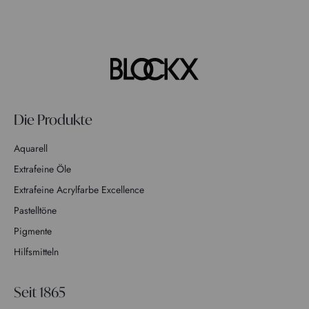
Die Produkte
Aquarell
Extrafeine Öle
Extrafeine Acrylfarbe Excellence
Pastelltöne
Pigmente
Hilfsmitteln
Seit 1865