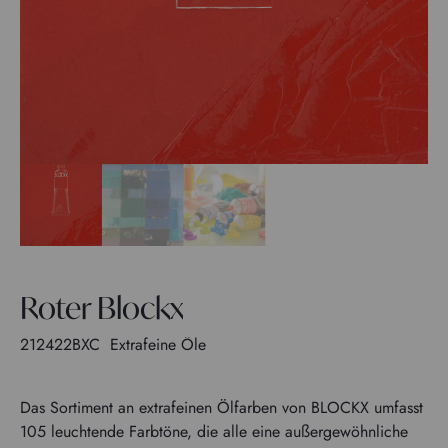
Roter Blockx
212422BXC
Extrafeine Öle
Das Sortiment an extrafeinen Ölfarben von BLOCKX umfasst
105 leuchtende Farbtöne, die alle eine außergewöhnliche