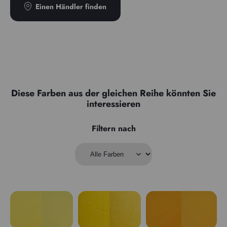
Einen Händler finden
Diese Farben aus der gleichen Reihe könnten Sie
interessieren
Filtern nach