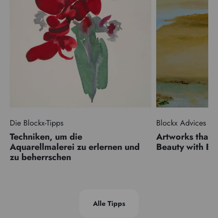
Die Blockx-Tipps
Blockx Advices
Techniken, um die
Artworks that 
Aquarellmalerei zu erlernen und
Beauty with 
zu beherrschen
Alle Tipps