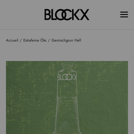
Accueil
Extrafeine Öle
Gemischgrun Hell