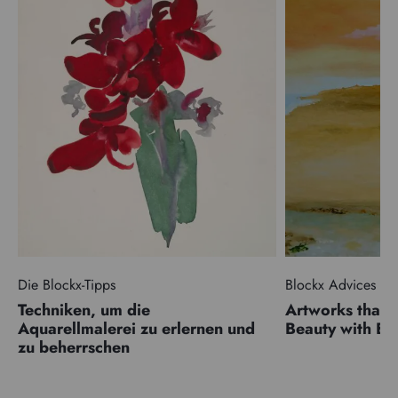
Die Blockx-Tipps
Blockx Advices
Techniken, um die
Artworks that 
Aquarellmalerei zu erlernen und
Beauty with 
zu beherrschen