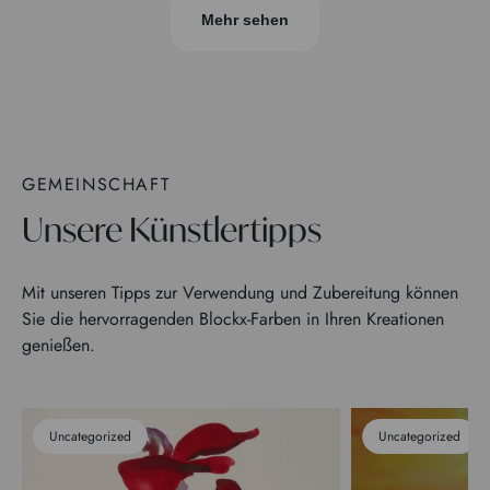
Mehr sehen
GEMEINSCHAFT
Unsere Künstlertipps
Mit unseren Tipps zur Verwendung und Zubereitung können
Sie die hervorragenden Blockx-Farben in Ihren Kreationen
genießen.
Uncategorized
Uncategorized