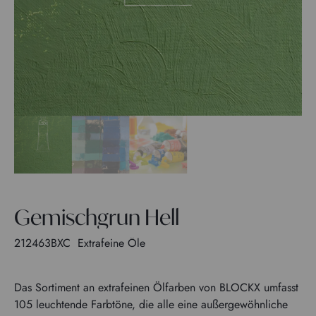
Gemischgrun Hell
212463BXC
Extrafeine Öle
Das Sortiment an extrafeinen Ölfarben von BLOCKX umfasst
105 leuchtende Farbtöne, die alle eine außergewöhnliche